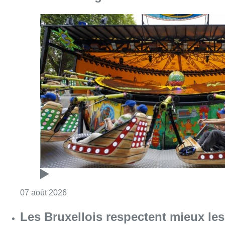
Consulter l'article "Foire du Midi: les visite
07 août 2026
Les Bruxellois respectent mieux les