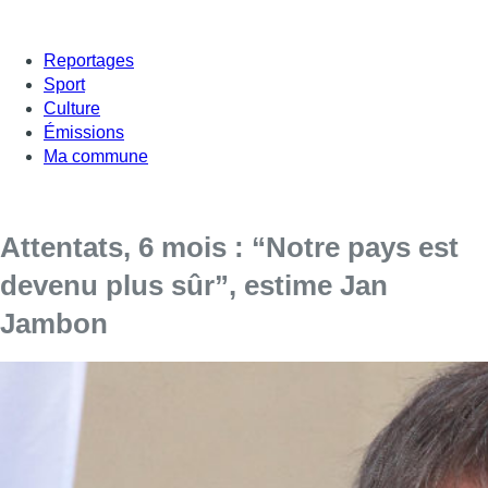
Reportages
Sport
Culture
Émissions
Ma commune
Attentats, 6 mois : “Notre pays est
devenu plus sûr”, estime Jan
Jambon