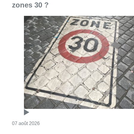
zones 30 ?
Consulter l'article "Les Bruxellois respecten
07 août 2026