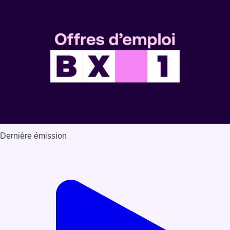
Dernière émission
Voir nos dernières émissions