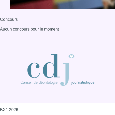
Concours
Aucun concours pour le moment
BX1 2026