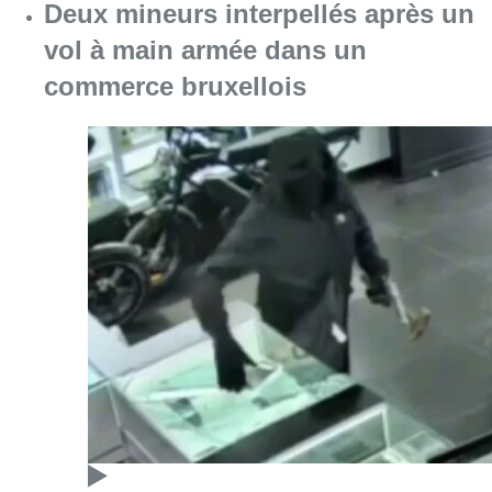
Deux mineurs interpellés après un
vol à main armée dans un
commerce bruxellois