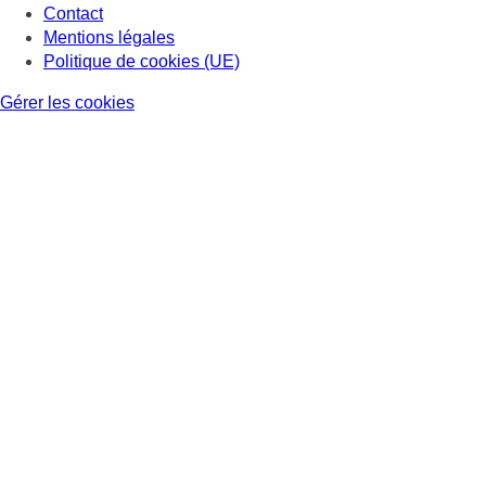
Contact
Mentions légales
Politique de cookies (UE)
Gérer les cookies