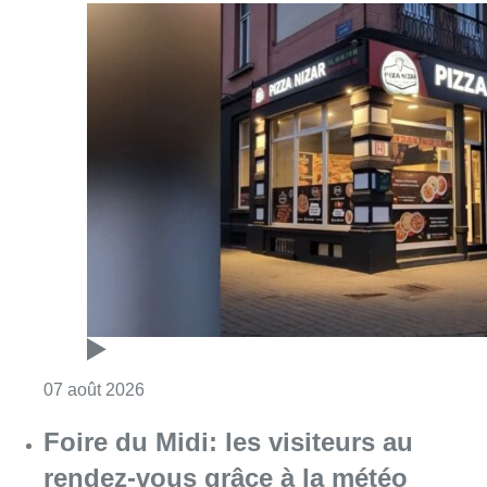
Consulter l'article "Pizza Nizar: un coup de p
07 août 2026
Foire du Midi: les visiteurs au
rendez-vous grâce à la météo