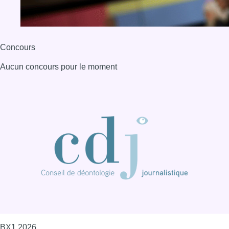
Concours
Aucun concours pour le moment
BX1 2026