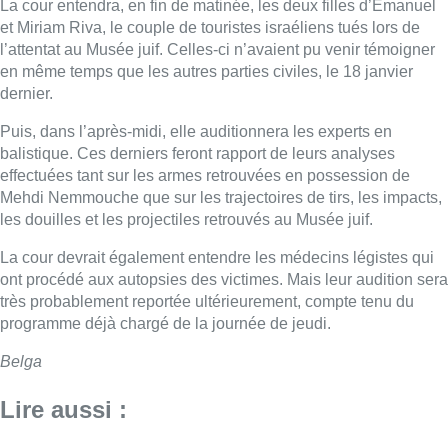
La cour entendra, en fin de matinée, les deux filles d’Emanuel
et Miriam Riva, le couple de touristes israéliens tués lors de
l’attentat au Musée juif. Celles-ci n’avaient pu venir témoigner
en même temps que les autres parties civiles, le 18 janvier
dernier.
Puis, dans l’après-midi, elle auditionnera les experts en
balistique. Ces derniers feront rapport de leurs analyses
effectuées tant sur les armes retrouvées en possession de
Mehdi Nemmouche que sur les trajectoires de tirs, les impacts,
les douilles et les projectiles retrouvés au Musée juif.
La cour devrait également entendre les médecins légistes qui
ont procédé aux autopsies des victimes. Mais leur audition sera
très probablement reportée ultérieurement, compte tenu du
programme déjà chargé de la journée de jeudi.
Belga
Lire aussi :