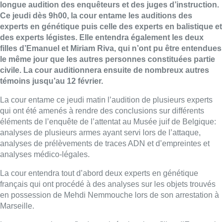
longue audition des enquêteurs et des juges d’instruction.
Ce jeudi dès 9h00, la cour entame les auditions des
experts en génétique puis celle des experts en balistique et
des experts légistes. Elle entendra également les deux
filles d’Emanuel et Miriam Riva, qui n’ont pu être entendues
le même jour que les autres personnes constituées partie
civile. La cour auditionnera ensuite de nombreux autres
témoins jusqu’au 12 février.
La cour entame ce jeudi matin l’audition de plusieurs experts
qui ont été amenés à rendre des conclusions sur différents
éléments de l’enquête de l’attentat au Musée juif de Belgique:
analyses de plusieurs armes ayant servi lors de l’attaque,
analyses de prélèvements de traces ADN et d’empreintes et
analyses médico-légales.
La cour entendra tout d’abord deux experts en génétique
français qui ont procédé à des analyses sur les objets trouvés
en possession de Mehdi Nemmouche lors de son arrestation à
Marseille.