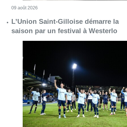
Consulter l'article "Collision entre trois véh
09 août 2026
L’Union Saint-Gilloise démarre la
saison par un festival à Westerlo