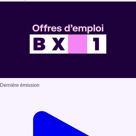
Dernière émission
Voir nos dernières émissions