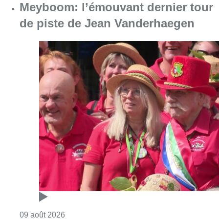
Meyboom: l’émouvant dernier tour
de piste de Jean Vanderhaegen
Consulter l'article "Meyboom: l’émouvant de
09 août 2026