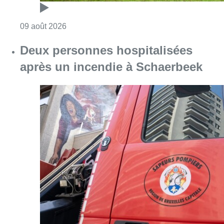
Consulter l'article "L’Union Saint-Gilloise dé
09 août 2026
Deux personnes hospitalisées
après un incendie à Schaerbeek