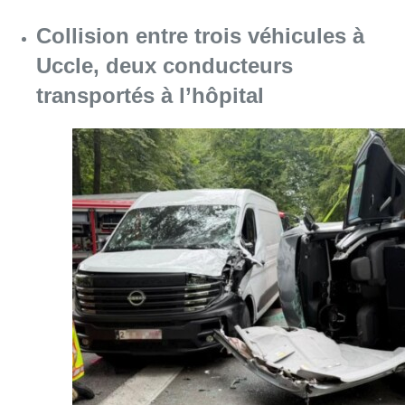
Collision entre trois véhicules à
Uccle, deux conducteurs
transportés à l’hôpital