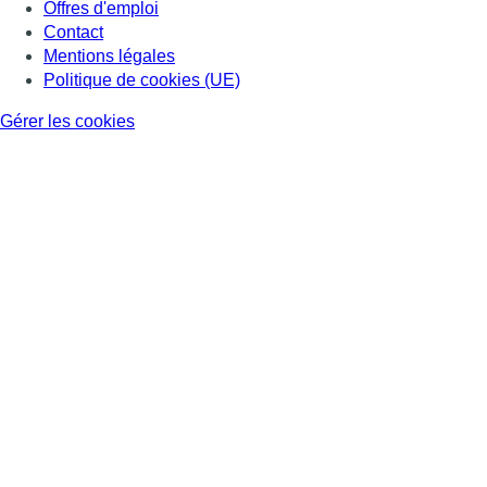
Offres d'emploi
Contact
Mentions légales
Politique de cookies (UE)
Gérer les cookies