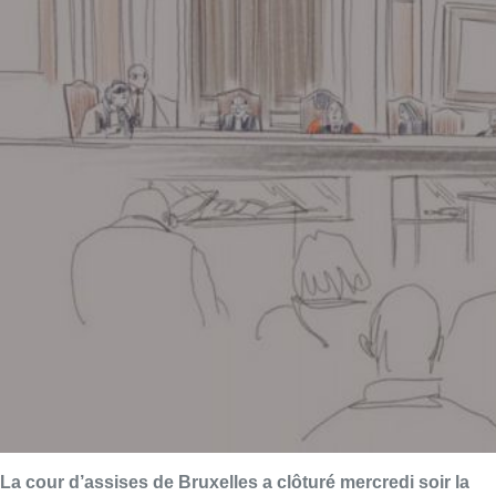
La cour d’assises de Bruxelles a clôturé mercredi soir la