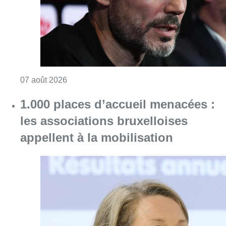
Consulter l'article "“La tactique doit être cl
07 août 2026
1.000 places d’accueil menacées :
les associations bruxelloises
appellent à la mobilisation