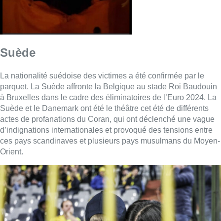
Suède
La nationalité suédoise des victimes a été confirmée par le
parquet. La Suède affronte la Belgique au stade Roi Baudouin
à Bruxelles dans le cadre des éliminatoires de l’Euro 2024. La
Suède et le Danemark ont été le théâtre cet été de différents
actes de profanations du Coran, qui ont déclenché une vague
d’indignations internationales et provoqué des tensions entre
ces pays scandinaves et plusieurs pays musulmans du Moyen-
Orient.