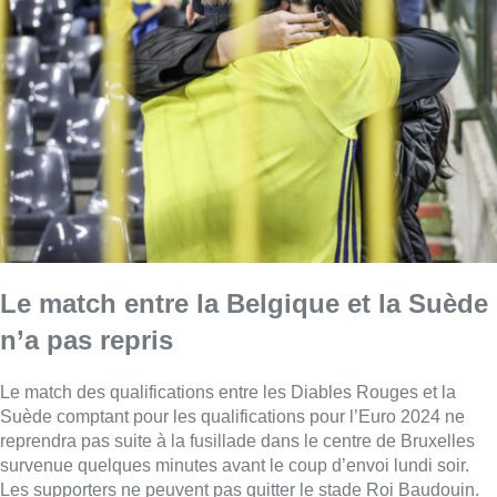
Le match entre la Belgique et la Suède
n’a pas repris
Le match des qualifications entre les Diables Rouges et la
Suède comptant pour les qualifications pour l’Euro 2024 ne
reprendra pas suite à la fusillade dans le centre de Bruxelles
survenue quelques minutes avant le coup d’envoi lundi soir.
Les supporters ne peuvent pas quitter le stade Roi Baudouin.