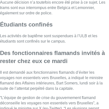
Aucune décision n’a toutefois encore été prise à ce sujet. Les
trams sont eux interrompus entre Belgica et Lemonnier,
également sur ordre de police.
Étudiants confinés
Les activités de baptême sont suspendues à l’ULB et les
étudiants sont confinés sur le campus.
Des fonctionnaires flamands invités à
rester chez eux ce mardi
Il est demandé aux fonctionnaires flamands d’éviter les
voyages non essentiels vers Bruxelles, a indiqué le ministre
flamand des Affaires intérieures, Bart Somers, lundi soir à la
suite de l’attentat perpétré dans la capitale.
“L’équipe de gestion de crise du gouvernement flamand
déconseille les voyages non essentiels vers Bruxelles”, a
indiqué le ministre sur X (ex-Twitter). “Les réunions seront