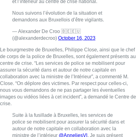
et l’intérieur au centre de crise national.
Nous suivons l’évolution de la situation et
demandons aux Bruxellois d’être vigilants.
— Alexander De Croo 🇧🇪🇪🇺
(@alexanderdecroo)
October 16, 2023
Le bourgmestre de Bruxelles, Philippe Close, ainsi que le chef
de corps de la police de Bruxelles, sont également présents au
centre de crise. “Les services de police se mobilisent pour
assurer la sécurité dans et autour de notre capitale en
collaboration avec la ministre de l’Intérieur”, a commenté M.
Close. “On déplore des victimes. Par respect pour celles-ci,
nous vous demandons de ne pas partager les éventuelles
images ou vidéos liées à cet incident”, a demandé le Centre de
crise.
Suite à la fusillade à Bruxelles, les services de
police se mobilisent pour assurer la sécurité dans et
autour de notre capitale en collaboration avec la
ministre de l’intérieur
@AnneliesVl
. Je suis présent