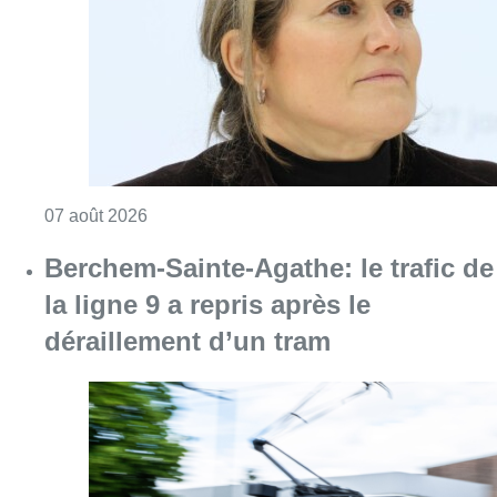
Consulter l'article "1.000 places d’accueil m
07 août 2026
Berchem-Sainte-Agathe: le trafic de
la ligne 9 a repris après le
déraillement d’un tram