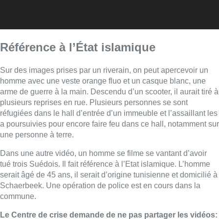
Référence à l’État islamique
Sur des images prises par un riverain, on peut apercevoir un
homme avec une veste orange fluo et un casque blanc, une
arme de guerre à la main. Descendu d’un scooter, il aurait tiré à
plusieurs reprises en rue. Plusieurs personnes se sont
réfugiées dans le hall d’entrée d’un immeuble et l’assaillant les
a poursuivies pour encore faire feu dans ce hall, notamment sur
une personne à terre.
Dans une autre vidéo, un homme se filme se vantant d’avoir
tué trois Suédois. Il fait référence à l’Etat islamique. L’homme
serait âgé de 45 ans, il serait d’origine tunisienne et domicilié à
Schaerbeek. Une opération de police est en cours dans la
commune.
Le Centre de crise demande de ne pas partager les vidéos: