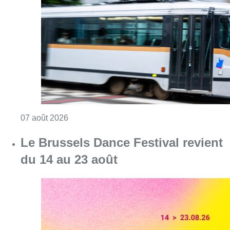
Consulter l'article "Berchem-Sainte-Agathe: le
07 août 2026
Le Brussels Dance Festival revient
du 14 au 23 août