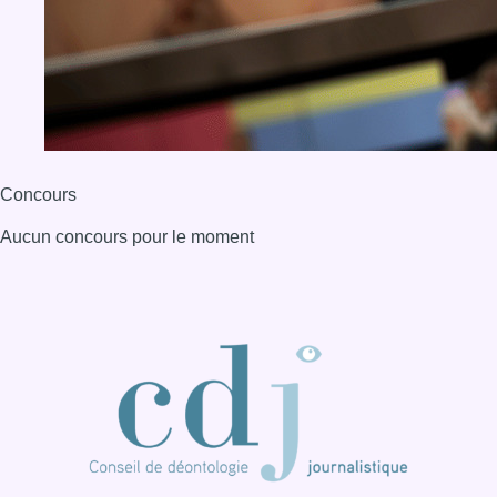
Concours
Aucun concours pour le moment