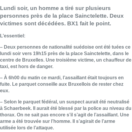
Lundi soir, un homme a tiré sur plusieurs
personnes près de la place Sainctelette. Deux
victimes sont décédées. BX1 fait le point.
L’essentiel:
– Deux personnes de nationalité suédoise ont été tuées ce
lundi soir vers 19h15 près de la place Sainctelette, dans le
centre de Bruxelles. Une troisième victime, un chauffeur de
taxi, est hors de danger.
– À 6h00 du matin ce mardi, l’assaillant était toujours en
fuite. Le parquet conseille aux Bruxellois de rester chez
eux.
– Selon le parquet fédéral, un suspect aurait été neutralisé
à Schaerbeek. Il aurait été blessé par la police au niveau du
thorax. On ne sait pas encore s’il s’agit de l’assaillant. Une
arme a été trouvée sur l’homme. Il s’agirait de l’arme
utilisée lors de l’attaque.