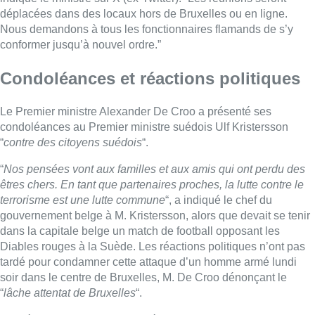
déplacées dans des locaux hors de Bruxelles ou en ligne.
Nous demandons à tous les fonctionnaires flamands de s’y
conformer jusqu’à nouvel ordre.”
Condoléances et réactions politiques
Le Premier ministre Alexander De Croo a présenté ses
condoléances au Premier ministre suédois Ulf Kristersson
“
contre des citoyens suédois
“.
“
Nos pensées vont aux familles et aux amis qui ont perdu des
êtres chers. En tant que partenaires proches, la lutte contre le
terrorisme est une lutte commune
“, a indiqué le chef du
gouvernement belge à M. Kristersson, alors que devait se tenir
dans la capitale belge un match de football opposant les
Diables rouges à la Suède. Les réactions politiques n’ont pas
tardé pour condamner cette attaque d’un homme armé lundi
soir dans le centre de Bruxelles, M. De Croo dénonçant le
“
lâche attentat de Bruxelles
“.