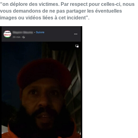
“on déplore des victimes. Par respect pour celles-ci, nous
vous demandons de ne pas partager les éventuelles
images ou vidéos liées à cet incident”.