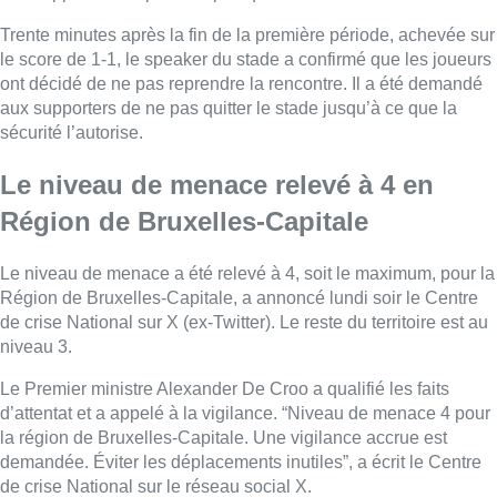
Trente minutes après la fin de la première période, achevée sur
le score de 1-1, le speaker du stade a confirmé que les joueurs
ont décidé de ne pas reprendre la rencontre. Il a été demandé
aux supporters de ne pas quitter le stade jusqu’à ce que la
sécurité l’autorise.
Le niveau de menace relevé à 4 en
Région de Bruxelles-Capitale
Le niveau de menace a été relevé à 4, soit le maximum, pour la
Région de Bruxelles-Capitale, a annoncé lundi soir le Centre
de crise National sur X (ex-Twitter). Le reste du territoire est au
niveau 3.
Le Premier ministre Alexander De Croo a qualifié les faits
d’attentat et a appelé à la vigilance. “Niveau de menace 4 pour
la région de Bruxelles-Capitale. Une vigilance accrue est
demandée. Éviter les déplacements inutiles”, a écrit le Centre
de crise National sur le réseau social X.