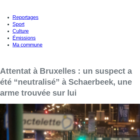
Reportages
Sport
Culture
Émissions
Ma commune
Attentat à Bruxelles : un suspect a
été “neutralisé” à Schaerbeek, une
arme trouvée sur lui