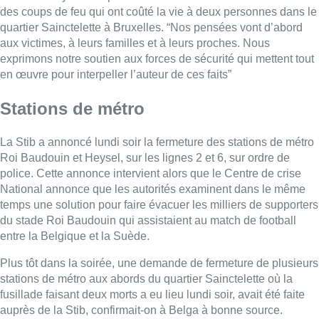
des coups de feu qui ont coûté la vie à deux personnes dans le
quartier Sainctelette à Bruxelles. “Nos pensées vont d’abord
aux victimes, à leurs familles et à leurs proches. Nous
exprimons notre soutien aux forces de sécurité qui mettent tout
en œuvre pour interpeller l’auteur de ces faits”
Stations de métro
La Stib a annoncé lundi soir la fermeture des stations de métro
Roi Baudouin et Heysel, sur les lignes 2 et 6, sur ordre de
police. Cette annonce intervient alors que le Centre de crise
National annonce que les autorités examinent dans le même
temps une solution pour faire évacuer les milliers de supporters
du stade Roi Baudouin qui assistaient au match de football
entre la Belgique et la Suède.
Plus tôt dans la soirée, une demande de fermeture de plusieurs
stations de métro aux abords du quartier Sainctelette où la
fusillade faisant deux morts a eu lieu lundi soir, avait été faite
auprès de la Stib, confirmait-on à Belga à bonne source.