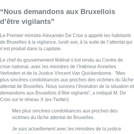
“Nous demandons aux Bruxellois
d’être vigilants”
Le Premier ministre Alexander De Croo a appelé les habitants
de Bruxelles à la vigilance, lundi soir, à la suite de l’attentat qui
s’est produit dans la capitale.
Le chef du gouvernement fédéral s’est rendu au Centre de
crise national, avec les ministres de l’Intérieur Annelies
Verlinden et de la Justice Vincent Van Quickenborne. “Mes
plus sincères condoléances aux proches des victimes du lâche
attentat de Bruxelles. Nous suivons l’évolution de la situation et
demandons aux Bruxellois d’être vigilants”, a indiqué M. De
Croo sur le réseau X (ex-Twitter).
Mes plus sincères condoléances aux proches des
victimes du lâche attentat de Bruxelles.
Je suis actuellement avec les ministres de la justice