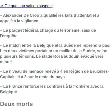
-> Ce que l’on sait du suspect
– Alexander De Croo a qualifié les faits d’attentat et a
appelé à la vigilance.
– Le parquet fédéral, chargé du terrorisme, saisi de
l’enquête.
– Le match entre la Belgique et la Suède ne reprendra pas.
Les deux victimes portaient un maillot de la Suède, selon
plusieurs témoins. Le stade Roi Baudouin évacué vers
minuit.
– Le niveau de menace relevé à 4 en Région de Bruxelles-
Capitale et à 3 sur le reste du pays.
– La France renforce les contrôles à la frontière avec la
Belgique.
Deux morts