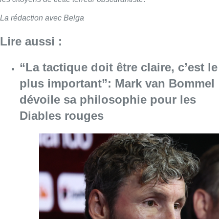
La rédaction avec Belga
Lire aussi :
“La tactique doit être claire, c’est le
plus important”: Mark van Bommel
dévoile sa philosophie pour les
Diables rouges