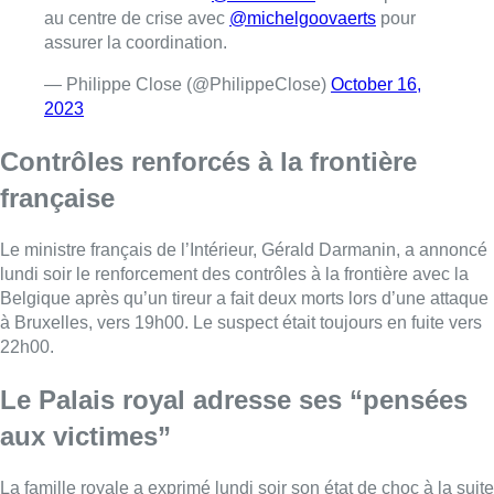
au centre de crise avec
@michelgoovaerts
pour
assurer la coordination.
— Philippe Close (@PhilippeClose)
October 16,
2023
Contrôles renforcés à la frontière
française
Le ministre français de l’Intérieur, Gérald Darmanin, a annoncé
lundi soir le renforcement des contrôles à la frontière avec la
Belgique après qu’un tireur a fait deux morts lors d’une attaque
à Bruxelles, vers 19h00. Le suspect était toujours en fuite vers
22h00.
Le Palais royal adresse ses “pensées
aux victimes”
La famille royale a exprimé lundi soir son état de choc à la suite