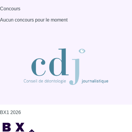
Concours
Aucun concours pour le moment
BX1 2026
Back to top