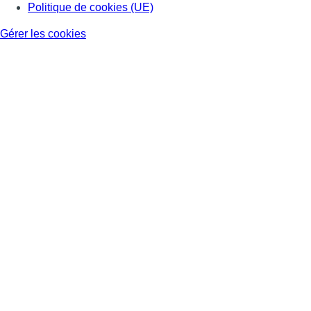
Politique de cookies (UE)
Gérer les cookies