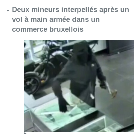
Deux mineurs interpellés après un
vol à main armée dans un
commerce bruxellois