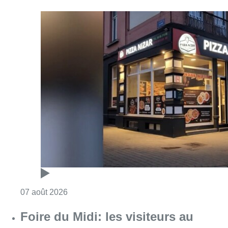
Consulter l'article "Pizza Nizar: un coup de p
07 août 2026
Foire du Midi: les visiteurs au