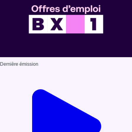
Dernière émission
Voir nos dernières émissions