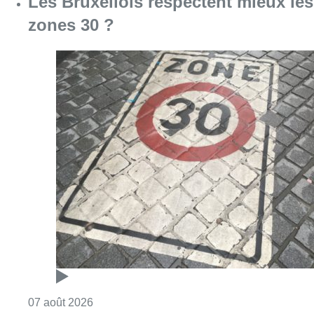
Les Bruxellois respectent mieux les
zones 30 ?
Consulter l'article "Les Bruxellois respecten
07 août 2026