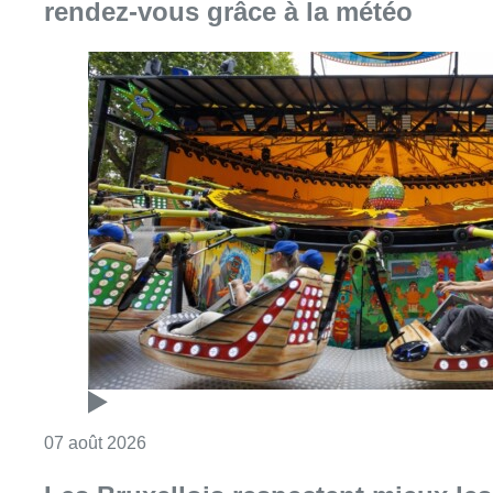
rendez-vous grâce à la météo
Consulter l'article "Foire du Midi: les visite
07 août 2026