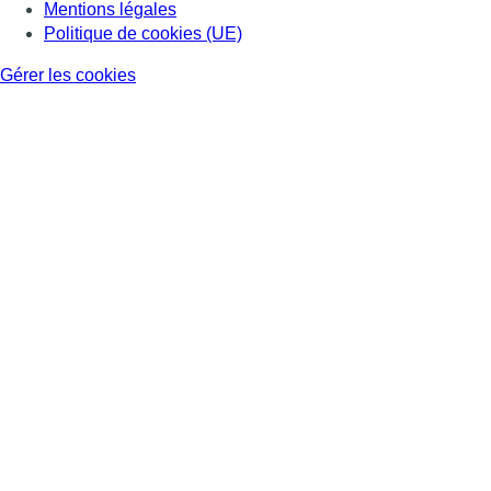
Mentions légales
Politique de cookies (UE)
Gérer les cookies