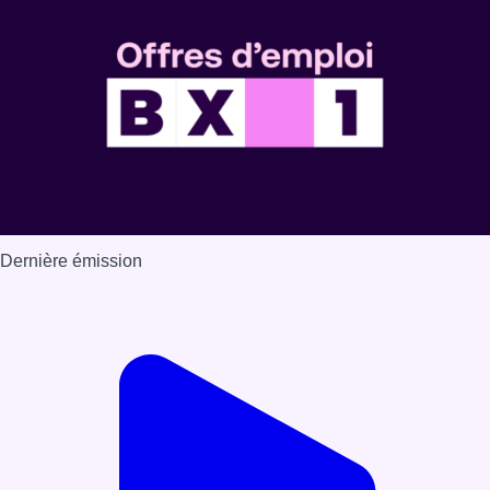
Dernière émission
Voir nos dernières émissions