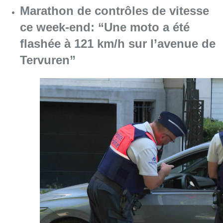
Marathon de contrôles de vitesse
ce week-end: “Une moto a été
flashée à 121 km/h sur l’avenue de
Tervuren”