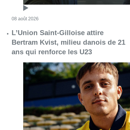
Consulter l'article "Marathon de contrôles d
08 août 2026
L’Union Saint-Gilloise attire
Bertram Kvist, milieu danois de 21
ans qui renforce les U23