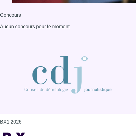
Concours
Aucun concours pour le moment
BX1 2026
Back to top