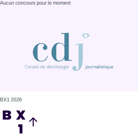
Aucun concours pour le moment
BX1 2026
Back to top