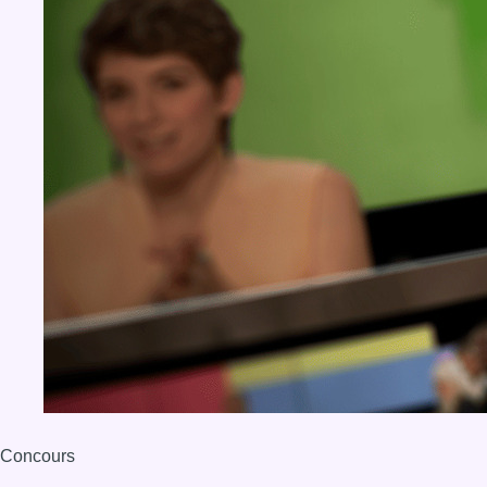
Concours