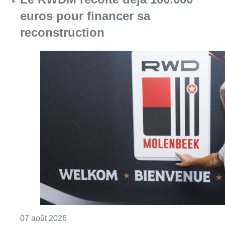
euros pour financer sa
reconstruction
Consulter l'article "Le RWDM récolte déjà 10
07 août 2026