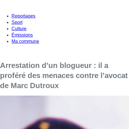
Reportages
Sport
Culture
Émissions
Ma commune
Arrestation d’un blogueur : il a
proféré des menaces contre l’avocat
de Marc Dutroux