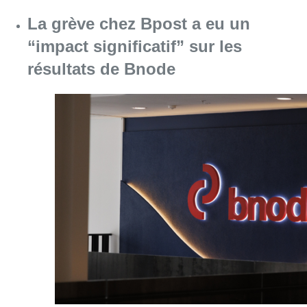
La grève chez Bpost a eu un
“impact significatif” sur les
résultats de Bnode