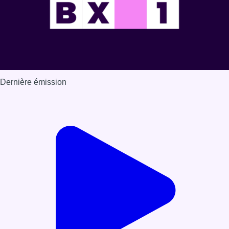
Dernière émission
Voir nos dernières émissions