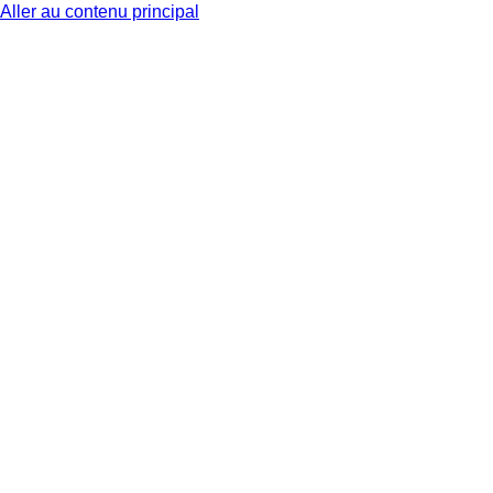
Aller au contenu principal