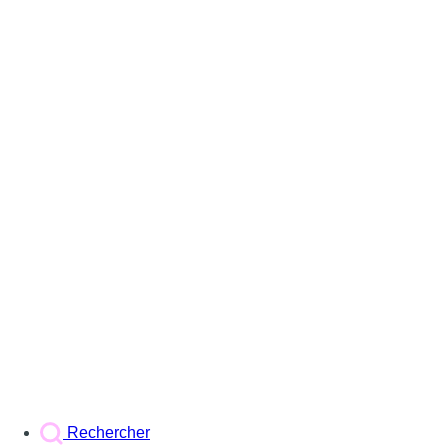
Rechercher