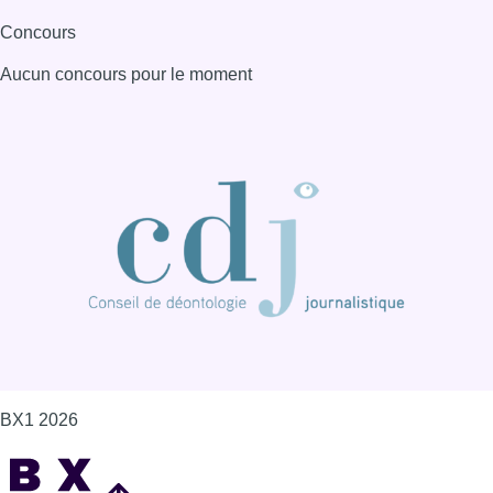
Concours
Aucun concours pour le moment
BX1 2026
Back to top