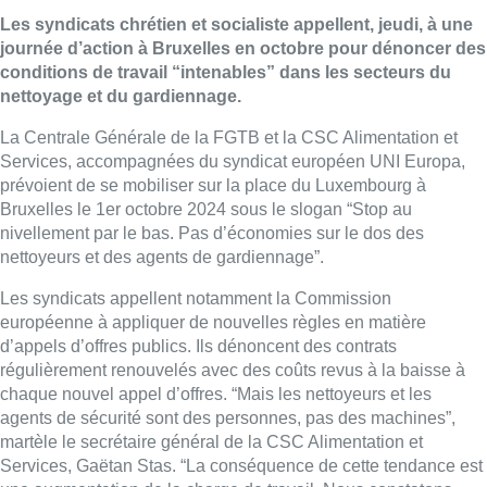
Les syndicats chrétien et socialiste appellent, jeudi, à une
journée d’action à Bruxelles en octobre pour dénoncer des
conditions de travail “intenables” dans les secteurs du
nettoyage et du gardiennage.
La Centrale Générale de la FGTB et la CSC Alimentation et
Services, accompagnées du syndicat européen UNI Europa,
prévoient de se mobiliser sur la place du Luxembourg à
Bruxelles le 1er octobre 2024 sous le slogan “Stop au
nivellement par le bas. Pas d’économies sur le dos des
nettoyeurs et des agents de gardiennage”.
Les syndicats appellent notamment la Commission
européenne à appliquer de nouvelles règles en matière
d’appels d’offres publics. Ils dénoncent des contrats
régulièrement renouvelés avec des coûts revus à la baisse à
chaque nouvel appel d’offres. “Mais les nettoyeurs et les
agents de sécurité sont des personnes, pas des machines”,
martèle le secrétaire général de la CSC Alimentation et
Services, Gaëtan Stas. “La conséquence de cette tendance est