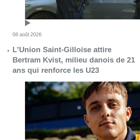
Consulter l'article "Marathon de contrôles d
08 août 2026
L’Union Saint-Gilloise attire
Bertram Kvist, milieu danois de 21
ans qui renforce les U23