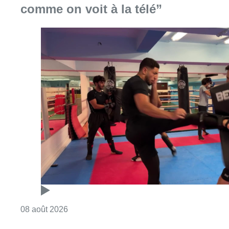
comme on voit à la télé”
Consulter l'article "Un nouveau club de MMA 
08 août 2026