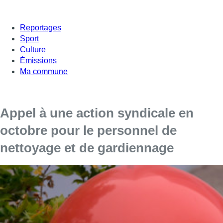
Reportages
Sport
Culture
Émissions
Ma commune
Appel à une action syndicale en
octobre pour le personnel de
nettoyage et de gardiennage