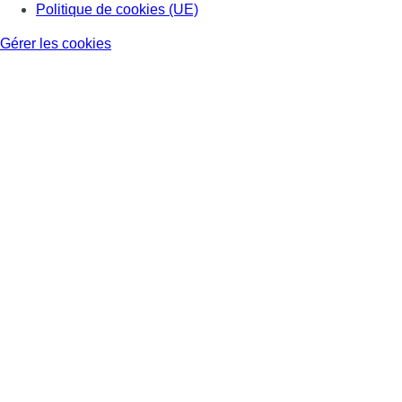
Politique de cookies (UE)
Gérer les cookies