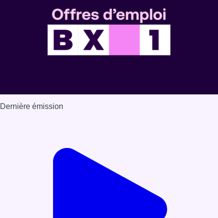
Dernière émission
Voir nos dernières émissions