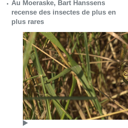
Au Moeraske, Bart Hanssens
recense des insectes de plus en
plus rares