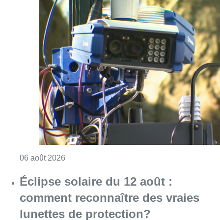
Consulter l'article "Un marathon de contrôle
06 août 2026
Éclipse solaire du 12 août :
comment reconnaître des vraies
lunettes de protection?