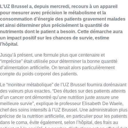
L’UZ Brussel a, depuis mercredi, recours à un appareil
pour mesurer avec précision le métabolisme et la
consommation d’énergie des patients gravement malades
et ainsi déterminer plus précisément la quantité de
nutriments dont le patient a besoin. Cette démarche aura
un impact positif sur les chances de survie, estime
l’hôpital.
Jusqu’à présent, une formule plus que centenaire et
“imprécise” était utilisée pour déterminer la bonne quantité
d’alimentation artificielle. On tenait alors particulièrement
compte du poids corporel des patients.
Le “moniteur métabolique” de l’UZ Brussel fournira dorénavant
des valeurs plus exactes. “Des études sur des patients atteints
d’un cancer ont démontré qu’une nutrition juste assure une
meilleure survie”, explique le professeur Elisabeth De Waele,
chef des soins intensifs à l’UZ Brussel. Une administration plus
précise de la nutrition artificielle, en particulier pour les patients
dans le coma, évite également, selon l’hôpital, des frais au