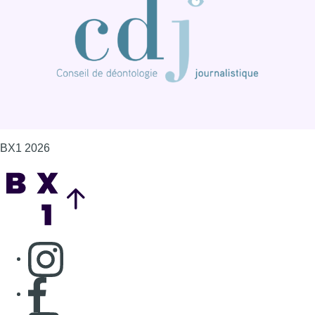
BX1 2026
Back to top
Consulter page Instagram
Consulter page Facebook