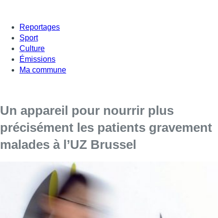
Reportages
Sport
Culture
Émissions
Ma commune
Un appareil pour nourrir plus
précisément les patients gravement
malades à l’UZ Brussel