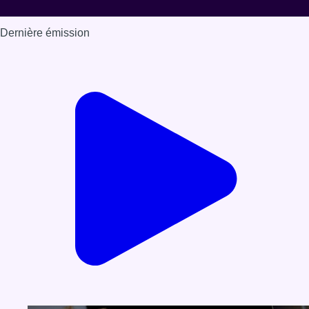
Dernière émission
Voir nos dernières émissions