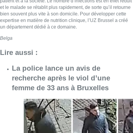
patient et à la société. Le nombre d’infections est en effet réduit
et le malade se rétablit plus rapidement, de sorte qu’il retourne
bien souvent plus vite à son domicile. Pour développer cette
expertise en matière de nutrition clinique, l’UZ Brussel a créé
un département dédié à ce domaine.
Belga
Lire aussi :
La police lance un avis de
recherche après le viol d’une
femme de 33 ans à Bruxelles