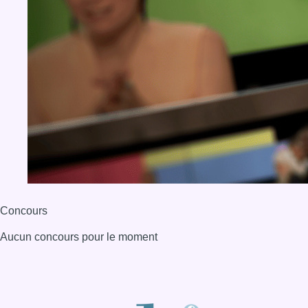
Concours
Aucun concours pour le moment