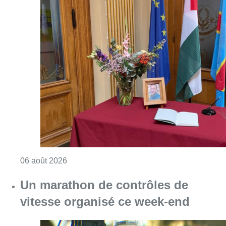
Consulter l'article "La Commune d’Ixelles 
06 août 2026
Un marathon de contrôles de
vitesse organisé ce week-end