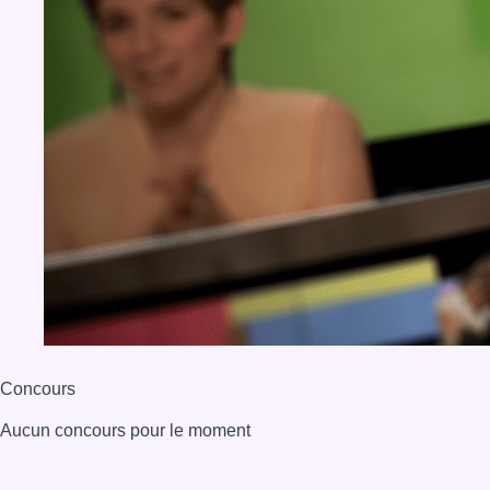
Concours
Aucun concours pour le moment
BX1 2026