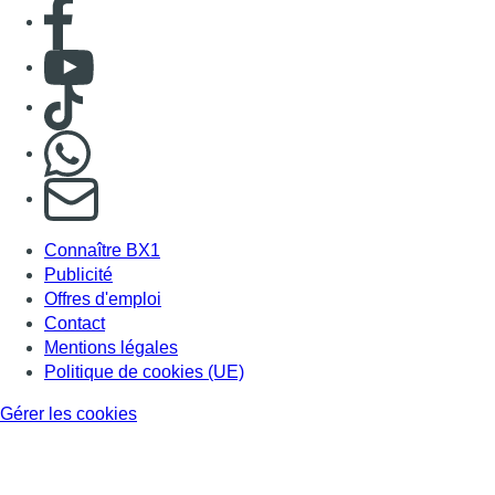
Offres d'emploi
Contact
Mentions légales
Politique de cookies (UE)
Gérer les cookies