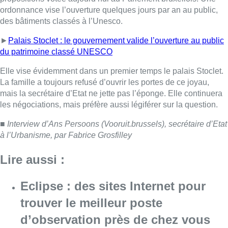
Lire aussi :
Eclipse : des sites Internet pour
trouver le meilleur poste
d’observation près de chez vous