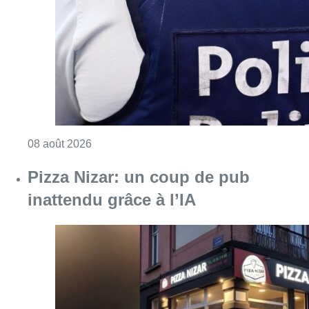
inattendu grâce à l’IA
Consulter l'article "Pizza Nizar: un coup de p
07 août 2026