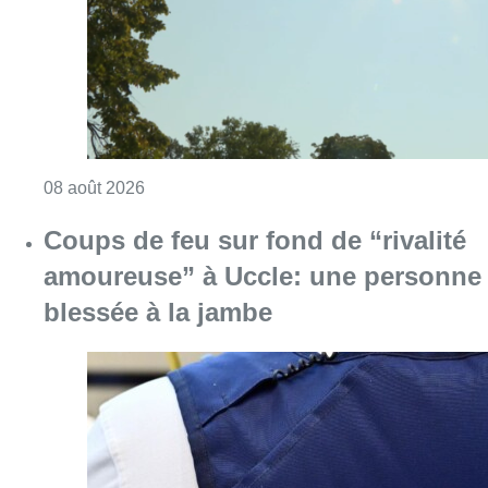
blessée à la jambe
Consulter l'article "Coups de feu sur fond d
08 août 2026
Pizza Nizar: un coup de pub