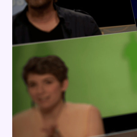
Concours
Aucun concours pour le moment