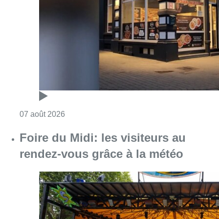
Foire du Midi: les visiteurs au
rendez-vous grâce à la météo
Consulter l'article "Foire du Midi: les visite
07 août 2026