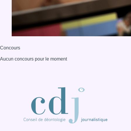
BX1 2026
Back to top
Consulter page Instagram
Consulter page Facebook