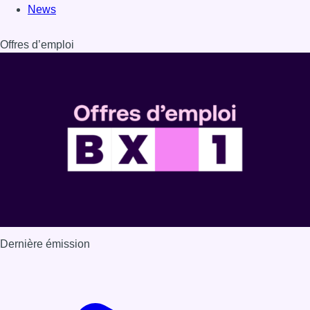
Dernière émission
Voir nos dernières émissions