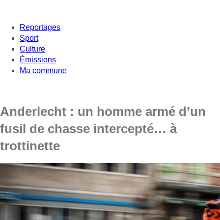
Reportages
Sport
Culture
Émissions
Ma commune
Anderlecht : un homme armé d’un
fusil de chasse intercepté… à
trottinette