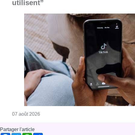
utilisent”
Consulter l'article "La police peut dorénavan
07 août 2026
Partager l'article