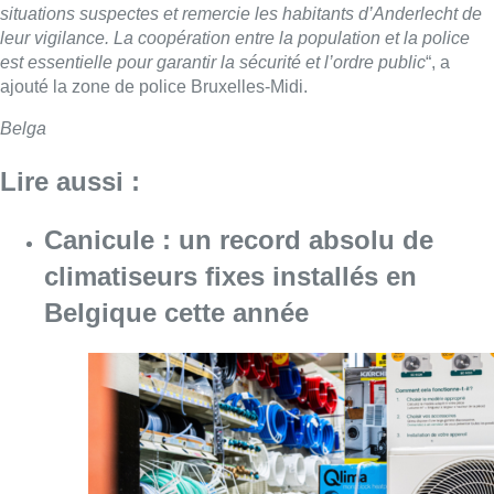
situations suspectes et remercie les habitants d’Anderlecht de
leur vigilance. La coopération entre la population et la police
est essentielle pour garantir la sécurité et l’ordre public
“, a
ajouté la zone de police Bruxelles-Midi.
Belga
Lire aussi :
Canicule : un record absolu de
climatiseurs fixes installés en
Belgique cette année