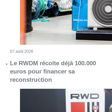
Consulter l'article "Canicule : un record abs
07 août 2026
Le RWDM récolte déjà 100.000
euros pour financer sa
reconstruction