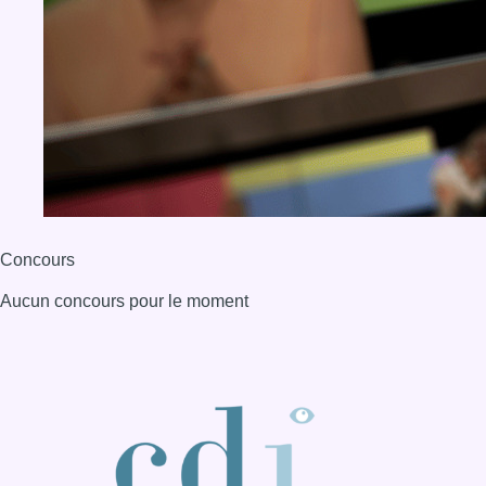
Concours
Aucun concours pour le moment