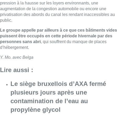
pression à la hausse sur les loyers environnants, une
augmentation de la congestion automobile ou encore une
privatisation des abords du canal les rendant inaccessibles au
public.
Le groupe appelle par ailleurs à ce que ces bâtiments vides
puissent être occupés en cette période hivernale par des
personnes sans abri
, qui souffrent du manque de places
d’hébergement.
Y. Mo. avec Belga
Lire aussi :
Le siège bruxellois d’AXA fermé
plusieurs jours après une
contamination de l’eau au
propylène glycol