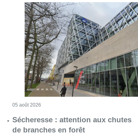
Consulter l'article "Le siège bruxellois d’A
05 août 2026
Sécheresse : attention aux chutes
de branches en forêt