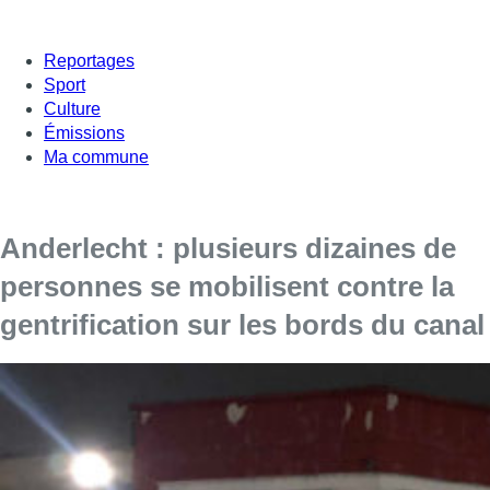
Reportages
Sport
Culture
Émissions
Ma commune
Anderlecht : plusieurs dizaines de
personnes se mobilisent contre la
gentrification sur les bords du canal