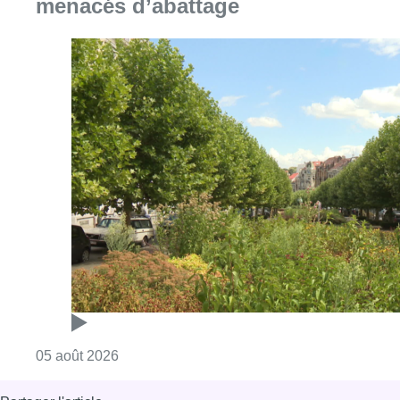
menacés d’abattage
Consulter l'article "Réaménagement de l’ave
05 août 2026