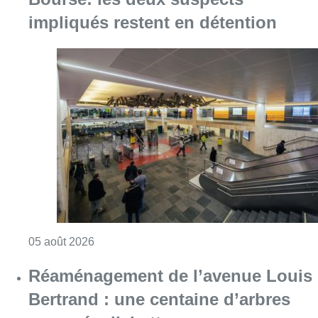
impliqués restent en détention
Consulter l'article "Violente altercation à la
05 août 2026
Réaménagement de l’avenue Louis
Bertrand : une centaine d’arbres