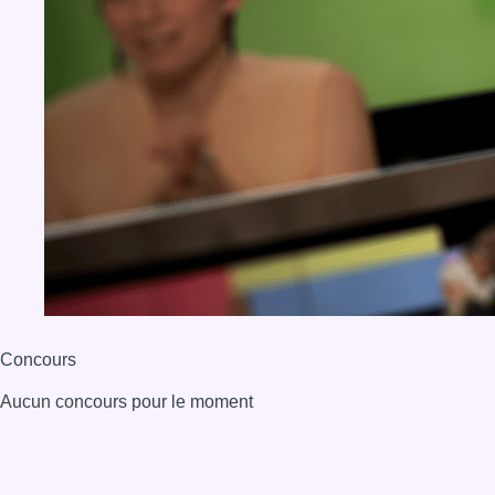
Concours
Aucun concours pour le moment