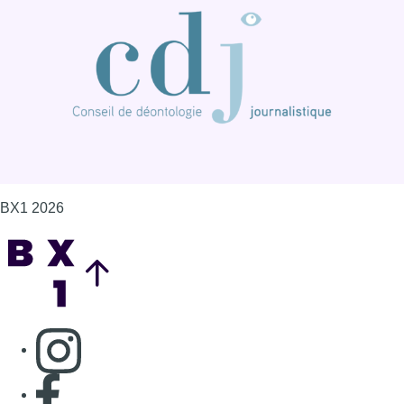
BX1 2026
Back to top
Consulter page Instagram
Consulter page Facebook