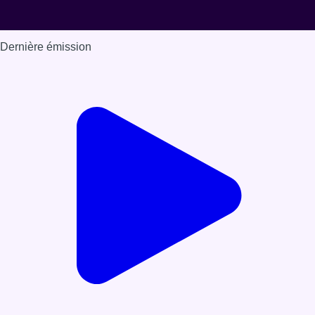
Dernière émission
Voir nos dernières émissions