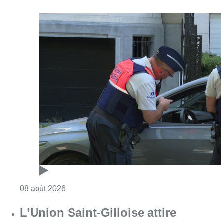
Consulter l'article "Marathon de contrôles d
08 août 2026
L’Union Saint-Gilloise attire