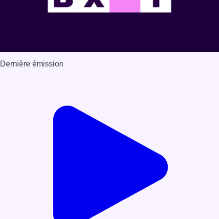
Dernière émission
Voir nos dernières émissions