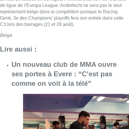
de ligue de l’Europa League. Anderlecht ne sera pas le seul
représentant belge dans la compétition puisque le Racing
Genk, 3e des Champions’ playoffs fera son entrée dans cette
C3 lors des barrages (21 et 28 août).
Belga
Lire aussi :
Un nouveau club de MMA ouvre
ses portes à Evere : “C’est pas
comme on voit à la télé”