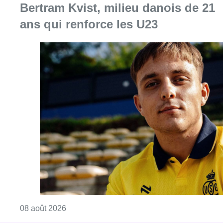
Bertram Kvist, milieu danois de 21
ans qui renforce les U23
Consulter l'article "L’Union Saint-Gilloise at
08 août 2026