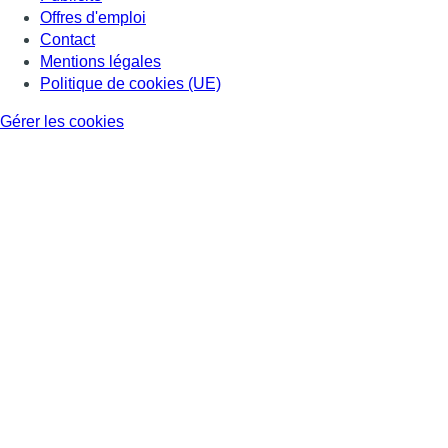
Offres d'emploi
Contact
Mentions légales
Politique de cookies (UE)
Gérer les cookies