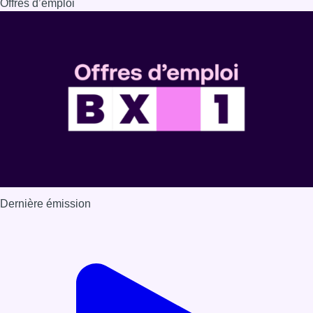
Offres d’emploi
Dernière émission
Voir nos dernières émissions