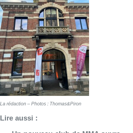
La rédaction – Photos : Thomas&Piron
Lire aussi :