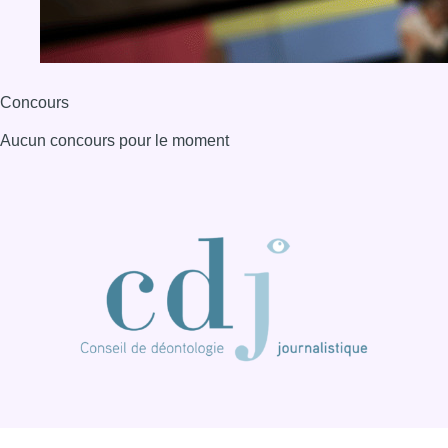
Concours
Aucun concours pour le moment