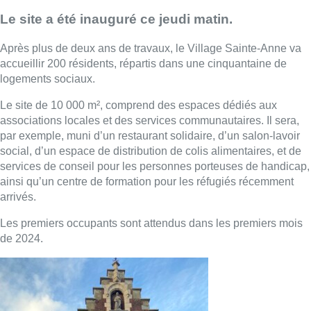
Le site a été inauguré ce jeudi matin.
Après plus de deux ans de travaux, le Village Sainte-Anne va
accueillir 200 résidents, répartis dans une cinquantaine de
logements sociaux.
Le site de 10 000 m², comprend des espaces dédiés aux
associations locales et des services communautaires. Il sera,
par exemple, muni d’un restaurant solidaire, d’un salon-lavoir
social, d’un espace de distribution de colis alimentaires, et de
services de conseil pour les personnes porteuses de handicap,
ainsi qu’un centre de formation pour les réfugiés récemment
arrivés.
Les premiers occupants sont attendus dans les premiers mois
de 2024.