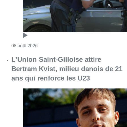
Consulter l'article "Marathon de contrôles d
08 août 2026
L’Union Saint-Gilloise attire
Bertram Kvist, milieu danois de 21
ans qui renforce les U23