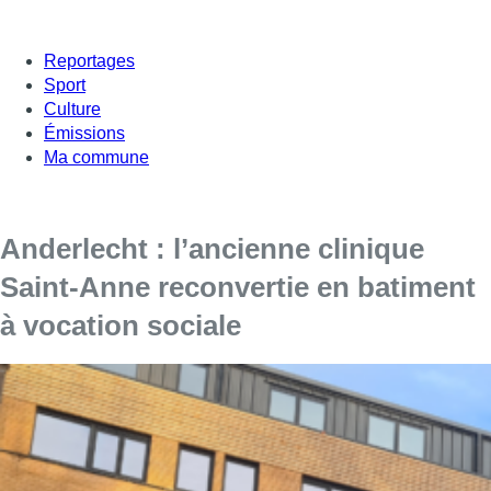
Reportages
Sport
Culture
Émissions
Ma commune
Anderlecht : l’ancienne clinique
Saint-Anne reconvertie en batiment
à vocation sociale