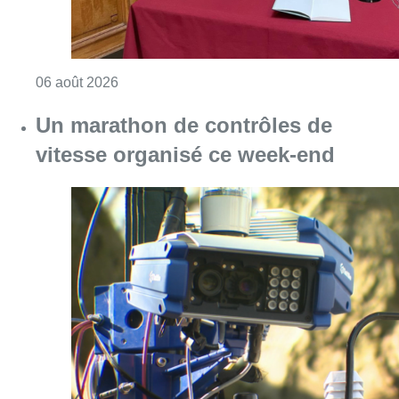
Consulter l'article "La Commune d’Ixelles 
06 août 2026
Un marathon de contrôles de
vitesse organisé ce week-end