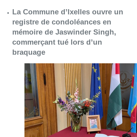
La Commune d’Ixelles ouvre un
registre de condoléances en
mémoire de Jaswinder Singh,
commerçant tué lors d’un
braquage