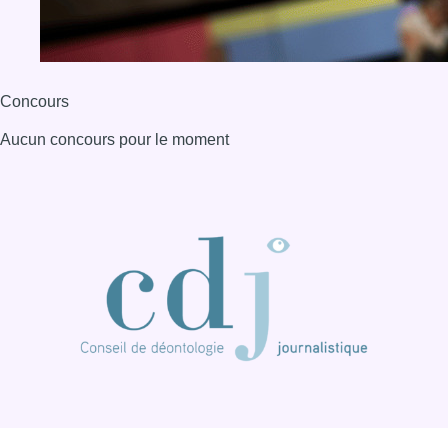
Concours
Aucun concours pour le moment