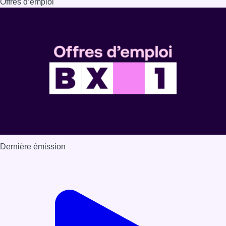
Offres d’emploi
Dernière émission
Voir nos dernières émissions