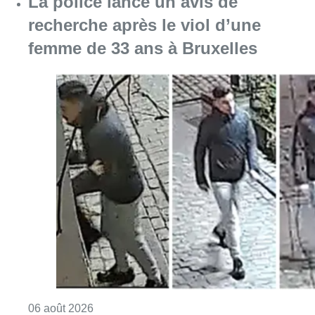
La police lance un avis de
recherche après le viol d’une
femme de 33 ans à Bruxelles
Consulter l'article "La police lance un avis 
06 août 2026