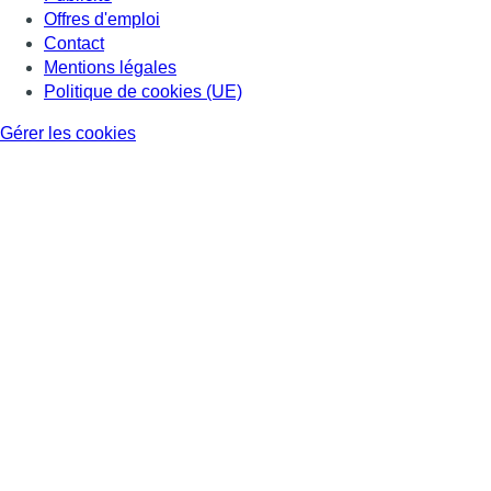
Offres d'emploi
Contact
Mentions légales
Politique de cookies (UE)
Gérer les cookies