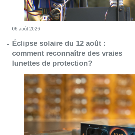
Consulter l'article "Un marathon de contrôle
06 août 2026
Éclipse solaire du 12 août :
comment reconnaître des vraies
lunettes de protection?