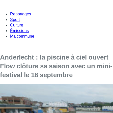
Reportages
Sport
Culture
Émissions
Ma commune
Anderlecht : la piscine à ciel ouvert
Flow clôture sa saison avec un mini-
festival le 18 septembre