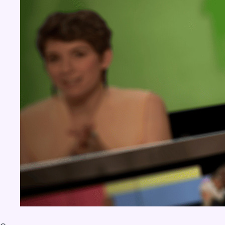
Concours
Aucun concours pour le moment