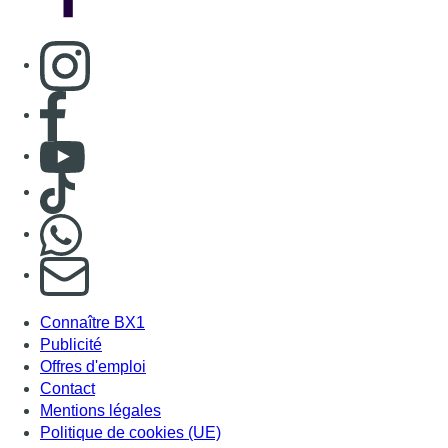
Connaître BX1
Publicité
Offres d'emploi
Contact
Mentions légales
Politique de cookies (UE)
Gérer les cookies