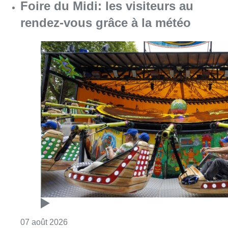
Consulter l'article "Foire du Midi: les visite
07 août 2026
Les Bruxellois respectent mieux les
zones 30 ?