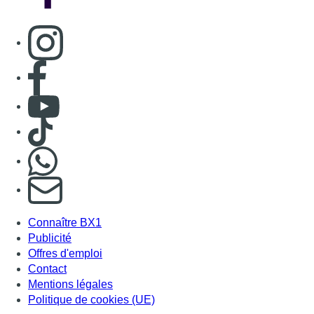
Connaître BX1
Publicité
Offres d'emploi
Contact
Mentions légales
Politique de cookies (UE)
Gérer les cookies