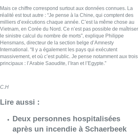
C.H
Lire aussi :
Deux personnes hospitalisées
après un incendie à Schaerbeek