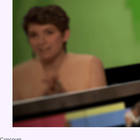
Concours
Aucun concours pour le moment