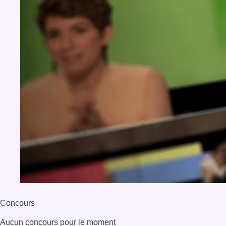
Concours
Aucun concours pour le moment