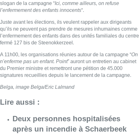
Belga, image Belga/Eric Lalmand
Lire aussi :
Deux personnes hospitalisées
après un incendie à Schaerbeek