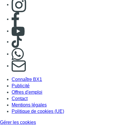
Connaître BX1
Publicité
Offres d'emploi
Contact
Mentions légales
Politique de cookies (UE)
Gérer les cookies