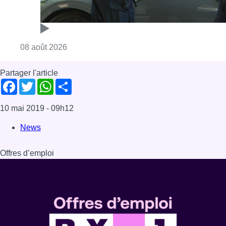
Offres d’emploi
Dernière émission
Voir nos dernières émissions