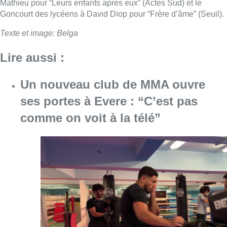
Mathieu pour “Leurs enfants après eux” (Actes Sud) et le
Goncourt des lycéens à David Diop pour “Frère d’âme” (Seuil).
Texte et image: Belga
Lire aussi :
Un nouveau club de MMA ouvre
ses portes à Evere : “C’est pas
comme on voit à la télé”