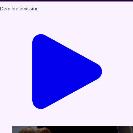
Dernière émission
Voir nos dernières émissions