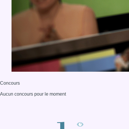
Concours
Aucun concours pour le moment