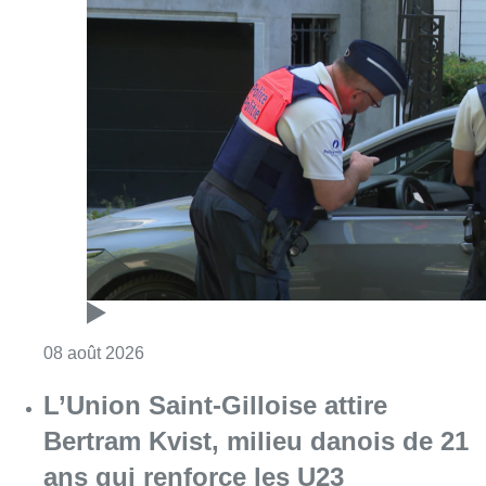
Consulter l'article "Marathon de contrôles d
08 août 2026
L’Union Saint-Gilloise attire
Bertram Kvist, milieu danois de 21
ans qui renforce les U23