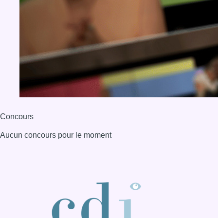
Concours
Aucun concours pour le moment