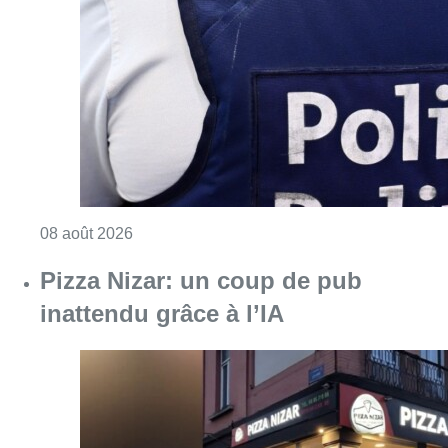
Consulter l'article "Coups de feu sur fond d
08 août 2026
Pizza Nizar: un coup de pub
inattendu grâce à l’IA