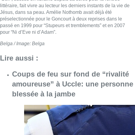
littéraire, fait vivre au lecteur les derniers instants de la vie de
Jésus, dans sa peau. Amélie Nothomb avait déjà été
préselectionnée pour le Goncourt à deux reprises dans le
passé en 1999 pour “Stupeurs et tremblements” et en 2007
pour “Ni d’Eve ni d’Adam”.
Belga / Image: Belga
Lire aussi :
Coups de feu sur fond de “rivalité
amoureuse” à Uccle: une personne
blessée à la jambe