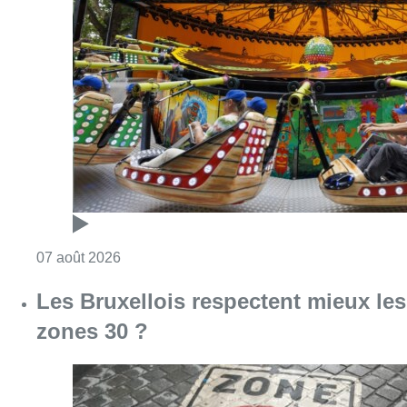
Consulter l'article "Foire du Midi: les visite
07 août 2026
Les Bruxellois respectent mieux les
zones 30 ?