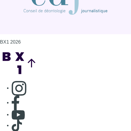
BX1 2026
Back to top
Consulter page Instagram
Consulter page Facebook
Consulter Youtube
Consulter TikTok