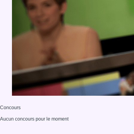
Concours
Aucun concours pour le moment