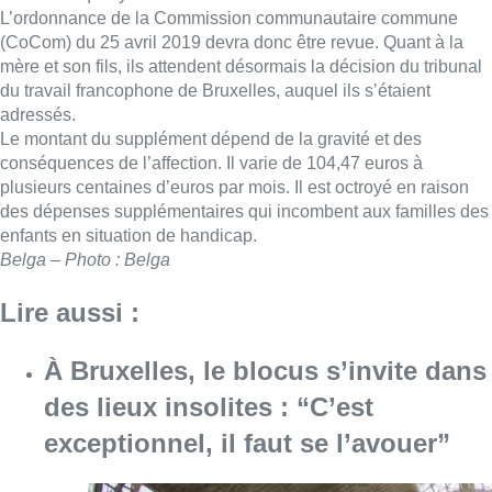
L’ordonnance de la Commission communautaire commune
(CoCom) du 25 avril 2019 devra donc être revue. Quant à la
mère et son fils, ils attendent désormais la décision du tribunal
du travail francophone de Bruxelles, auquel ils s’étaient
adressés.
Le montant du supplément dépend de la gravité et des
conséquences de l’affection. Il varie de 104,47 euros à
plusieurs centaines d’euros par mois. Il est octroyé en raison
des dépenses supplémentaires qui incombent aux familles des
enfants en situation de handicap.
Belga – Photo : Belga
Lire aussi :
À Bruxelles, le blocus s’invite dans
des lieux insolites : “C’est
exceptionnel, il faut se l’avouer”