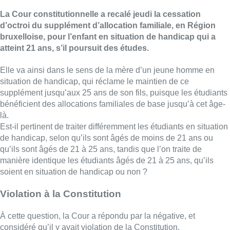
La Cour constitutionnelle a recalé jeudi la cessation
d’octroi du supplément d’allocation familiale, en Région
bruxelloise, pour l’enfant en situation de handicap qui a
atteint 21 ans, s’il poursuit des études.
Elle va ainsi dans le sens de la mère d’un jeune homme en
situation de handicap, qui réclame le maintien de ce
supplément jusqu’aux 25 ans de son fils, puisque les étudiants
bénéficient des allocations familiales de base jusqu’à cet âge-
là.
Est-il pertinent de traiter différemment les étudiants en situation
de handicap, selon qu’ils sont âgés de moins de 21 ans ou
qu’ils sont âgés de 21 à 25 ans, tandis que l’on traite de
manière identique les étudiants âgés de 21 à 25 ans, qu’ils
soient en situation de handicap ou non ?
Violation à la Constitution
À cette question, la Cour a répondu par la négative, et
considéré qu’il y avait violation de la Constitution.