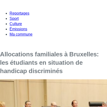
Reportages
Sport
Culture
Émissions
Ma commune
Allocations familiales à Bruxelles:
les étudiants en situation de
handicap discriminés