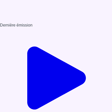
Dernière émission
Voir nos dernières émissions