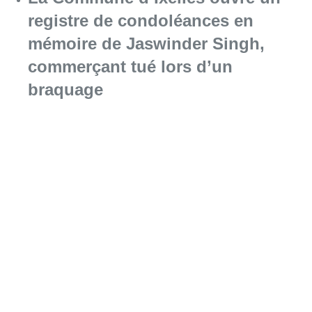
registre de condoléances en
mémoire de Jaswinder Singh,
commerçant tué lors d’un
braquage