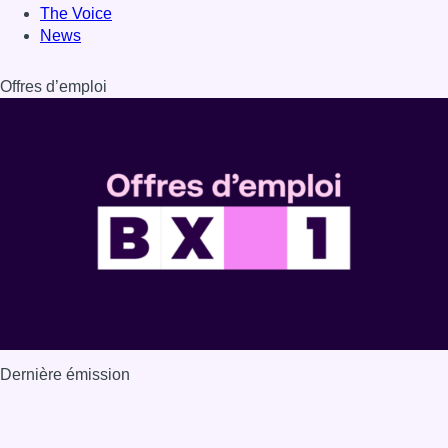
Dernière émission
Voir nos dernières émissions