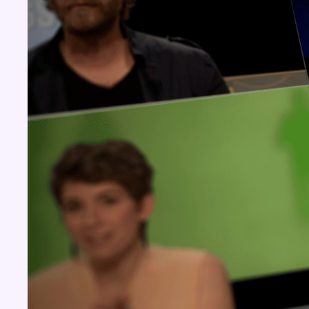
Concours
Aucun concours pour le moment