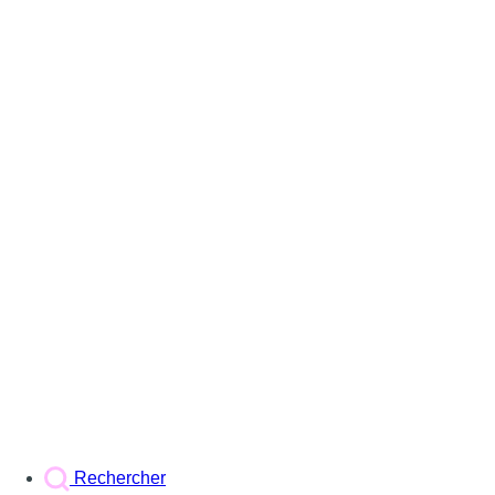
Rechercher