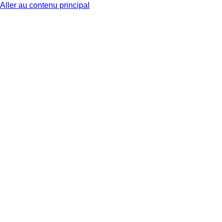
Aller au contenu principal