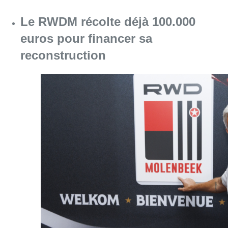
Le RWDM récolte déjà 100.000
euros pour financer sa
reconstruction