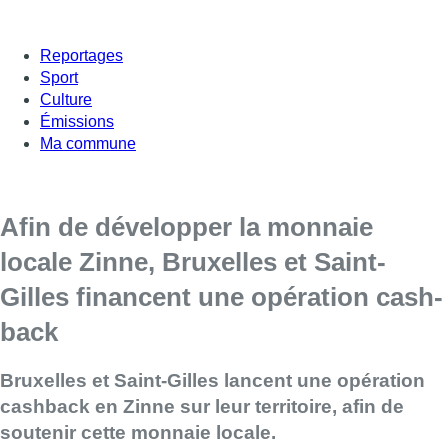
Reportages
Sport
Culture
Émissions
Ma commune
Afin de développer la monnaie
locale Zinne, Bruxelles et Saint-
Gilles financent une opération cash-
back
Bruxelles et Saint-Gilles lancent une opération
cashback en Zinne sur leur territoire, afin de
soutenir cette monnaie locale.