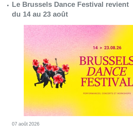
Le Brussels Dance Festival revient
du 14 au 23 août
Consulter l'article "Le Brussels Dance Festiv
07 août 2026