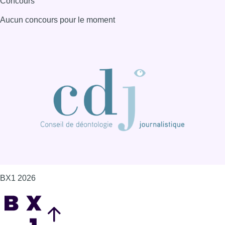
Concours
Aucun concours pour le moment
BX1 2026
Back to top