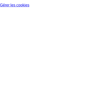
Gérer les cookies