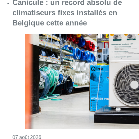
Canicule : un record absolu de
climatiseurs fixes installés en
Belgique cette année
Consulter l'article "Canicule : un record abs
07 août 2026