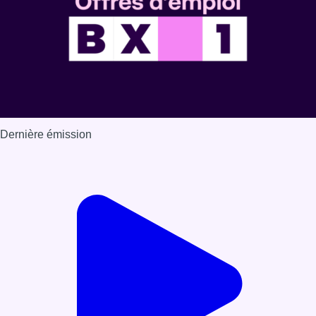
Dernière émission
Voir nos dernières émissions