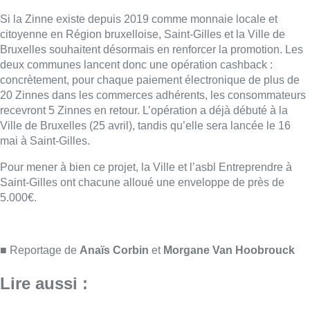
Si la Zinne existe depuis 2019 comme monnaie locale et
citoyenne en Région bruxelloise, Saint-Gilles et la Ville de
Bruxelles souhaitent désormais en renforcer la promotion. Les
deux communes lancent donc une opération cashback :
concrètement, pour chaque paiement électronique de plus de
20 Zinnes dans les commerces adhérents, les consommateurs
recevront 5 Zinnes en retour. L’opération a déjà débuté à la
Ville de Bruxelles (25 avril), tandis qu’elle sera lancée le 16
mai à Saint-Gilles.
Pour mener à bien ce projet, la Ville et l’asbl Entreprendre à
Saint-Gilles ont chacune alloué une enveloppe de près de
5.000€.
■ Reportage de
Anaïs Corbin
et
Morgane Van Hoobrouck
Lire aussi :