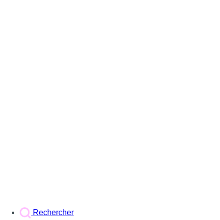
Rechercher