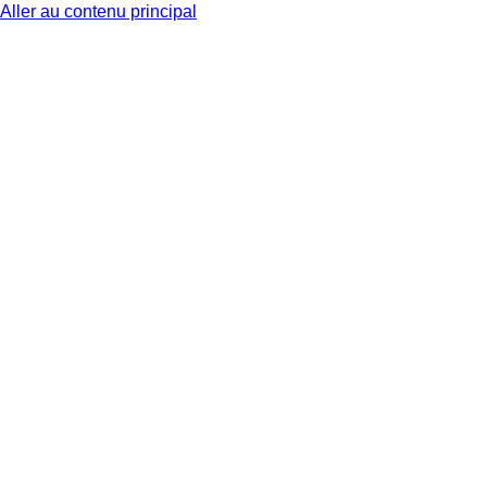
Aller au contenu principal