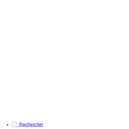
Rechercher