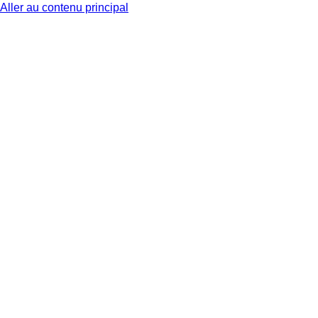
Aller au contenu principal