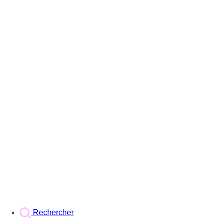
Rechercher