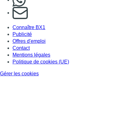
S'abonner à notre newsletter
Connaître BX1
Publicité
Offres d'emploi
Contact
Mentions légales
Politique de cookies (UE)
Gérer les cookies