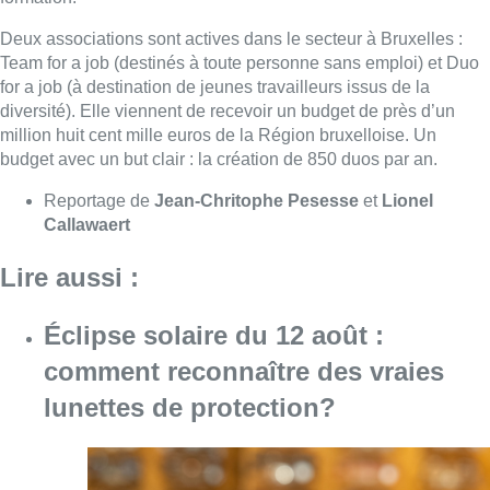
Deux associations sont actives dans le secteur à Bruxelles :
Team for a job (destinés à toute personne sans emploi) et Duo
for a job (à destination de jeunes travailleurs issus de la
diversité). Elle viennent de recevoir un budget de près d’un
million huit cent mille euros de la Région bruxelloise. Un
budget avec un but clair : la création de 850 duos par an.
Reportage de
Jean-Chritophe Pesesse
et
Lionel
Callawaert
Lire aussi :
Éclipse solaire du 12 août :
comment reconnaître des vraies
lunettes de protection?