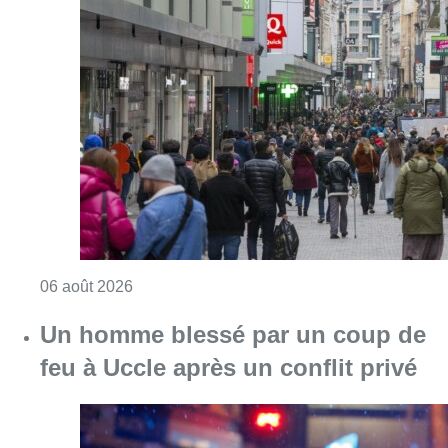
Consulter l'article "Les commerces de détail p
06 août 2026
Un homme blessé par un coup de
feu à Uccle après un conflit privé