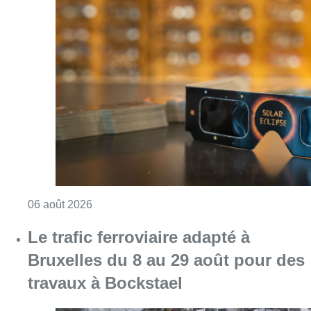
Consulter l'article "Éclipse solaire du 12 ao
06 août 2026
Le trafic ferroviaire adapté à
Bruxelles du 8 au 29 août pour des
travaux à Bockstael