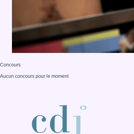
Concours
Aucun concours pour le moment