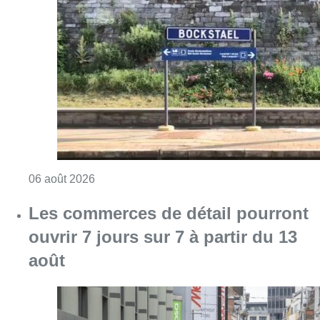
Consulter l'article "Le trafic ferroviaire ada
06 août 2026
Les commerces de détail pourront
ouvrir 7 jours sur 7 à partir du 13
août