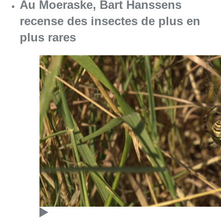
Au Moeraske, Bart Hanssens
recense des insectes de plus en
plus rares