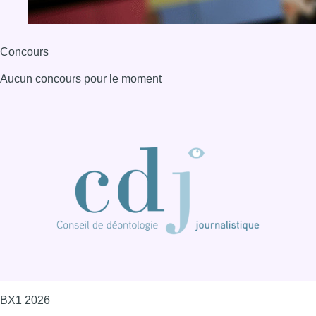
Concours
Aucun concours pour le moment
BX1 2026