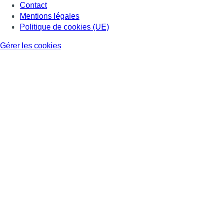
Contact
Mentions légales
Politique de cookies (UE)
Gérer les cookies