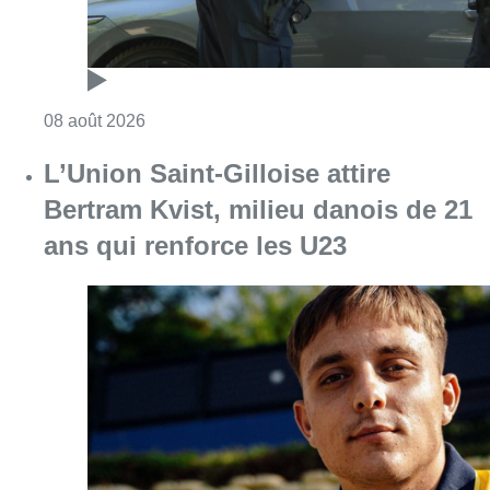
Consulter l'article "Marathon de contrôles d
08 août 2026
L’Union Saint-Gilloise attire
Bertram Kvist, milieu danois de 21
ans qui renforce les U23