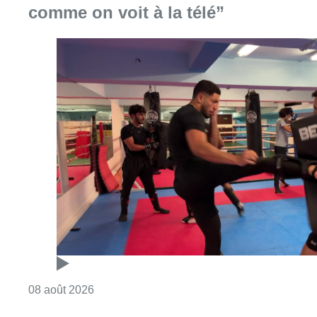
comme on voit à la télé”
Consulter l'article "Un nouveau club de MMA 
08 août 2026