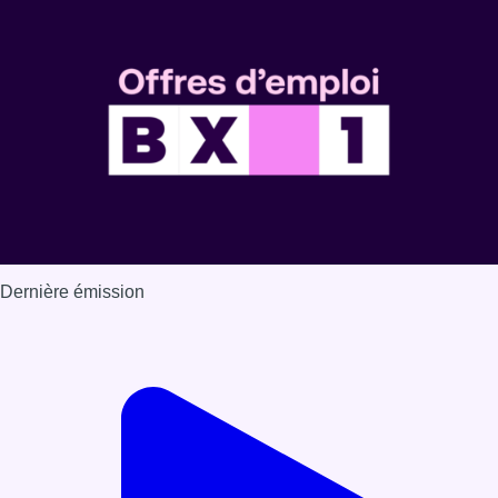
Dernière émission
Voir nos dernières émissions