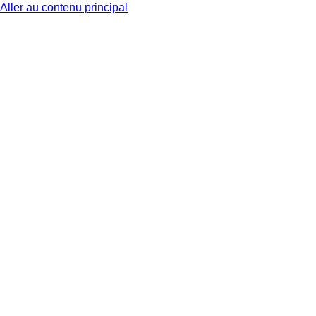
Aller au contenu principal