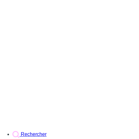
Rechercher