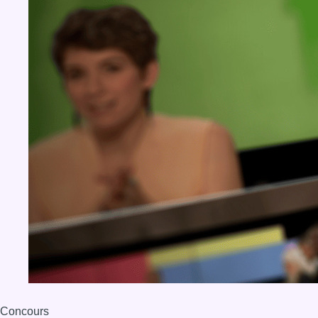
Concours