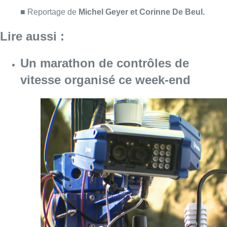
■
Reportage de
Michel Geyer
et Corinne De Beul.
Lire aussi :
Un marathon de contrôles de
vitesse organisé ce week-end