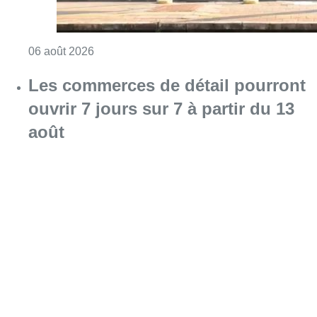
Consulter l'article "Le trafic ferroviaire ada
06 août 2026
Les commerces de détail pourront
ouvrir 7 jours sur 7 à partir du 13
août