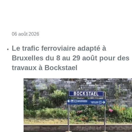
Consulter l'article "Éclipse solaire du 12 ao
06 août 2026
Le trafic ferroviaire adapté à
Bruxelles du 8 au 29 août pour des
travaux à Bockstael