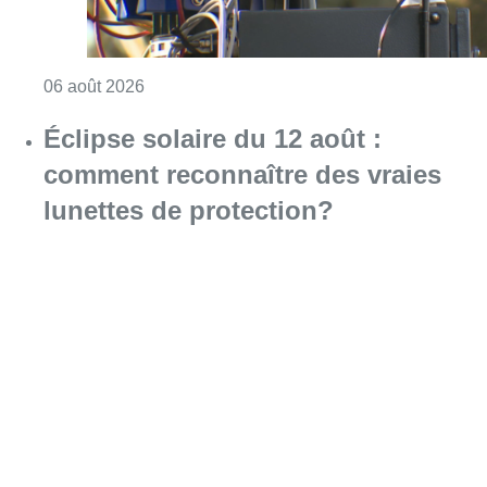
Consulter l'article "Un marathon de contrôle
06 août 2026
Éclipse solaire du 12 août :
comment reconnaître des vraies
lunettes de protection?