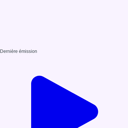
Dernière émission
Voir nos dernières émissions