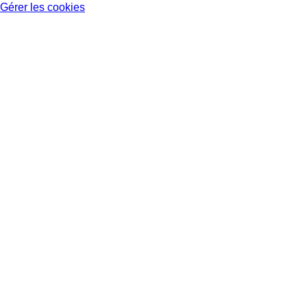
Gérer les cookies