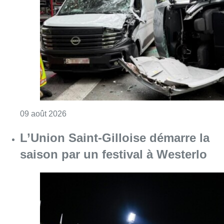
Consulter l'article "Collision entre trois véh
09 août 2026
L’Union Saint-Gilloise démarre la
saison par un festival à Westerlo