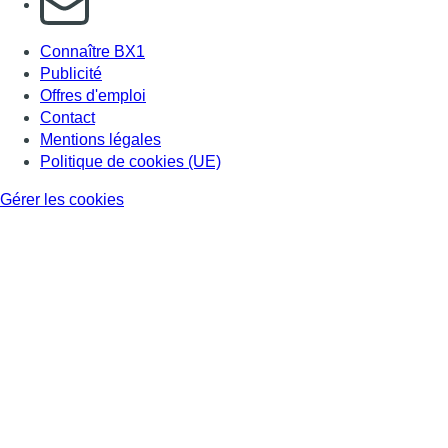
Connaître BX1
Publicité
Offres d'emploi
Contact
Mentions légales
Politique de cookies (UE)
Gérer les cookies