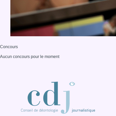
Concours
Aucun concours pour le moment