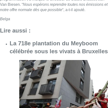
Van Biesen. “
Nous espérons reprendre toutes nos émissions et
notre offre normale dès que possible
“, a-t-il ajouté.
Belga
Lire aussi :
La 718e plantation du Meyboom
célébrée sous les vivats à Bruxelles