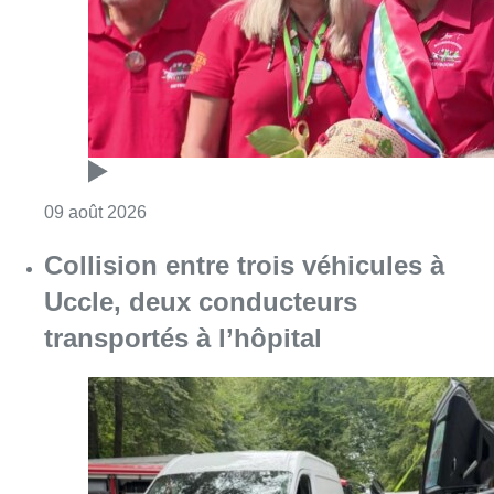
Consulter l'article "Meyboom: Jean Vander
09 août 2026
Collision entre trois véhicules à
Uccle, deux conducteurs
transportés à l’hôpital