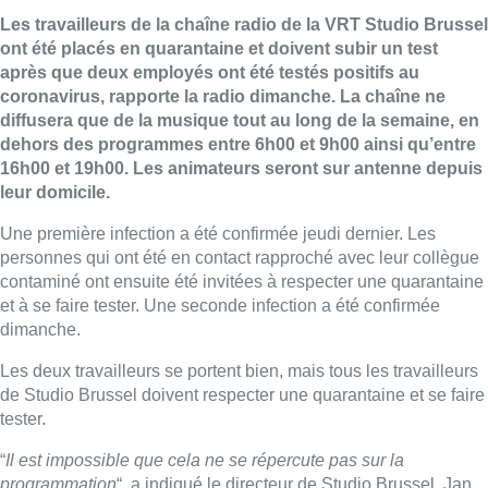
Les travailleurs de la chaîne radio de la VRT Studio Brussel
ont été placés en quarantaine et doivent subir un test
après que deux employés ont été testés positifs au
coronavirus, rapporte la radio dimanche. La chaîne ne
diffusera que de la musique tout au long de la semaine, en
dehors des programmes entre 6h00 et 9h00 ainsi qu’entre
16h00 et 19h00. Les animateurs seront sur antenne depuis
leur domicile.
Une première infection a été confirmée jeudi dernier. Les
personnes qui ont été en contact rapproché avec leur collègue
contaminé ont ensuite été invitées à respecter une quarantaine
et à se faire tester. Une seconde infection a été confirmée
dimanche.
Les deux travailleurs se portent bien, mais tous les travailleurs
de Studio Brussel doivent respecter une quarantaine et se faire
tester.
“
Il est impossible que cela ne se répercute pas sur la
programmation
“, a indiqué le directeur de Studio Brussel, Jan