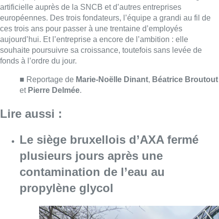
artificielle auprès de la SNCB et d’autres entreprises
européennes. Des trois fondateurs, l’équipe a grandi au fil de
ces trois ans pour passer à une trentaine d’employés
aujourd’hui. Et l’entreprise a encore de l’ambition : elle
souhaite poursuivre sa croissance, toutefois sans levée de
fonds à l’ordre du jour.
■ Reportage de
Marie-Noëlle Dinant
,
Béatrice Broutout
et
Pierre Delmée
.
Lire aussi :
Le siège bruxellois d’AXA fermé
plusieurs jours après une
contamination de l’eau au
propylène glycol