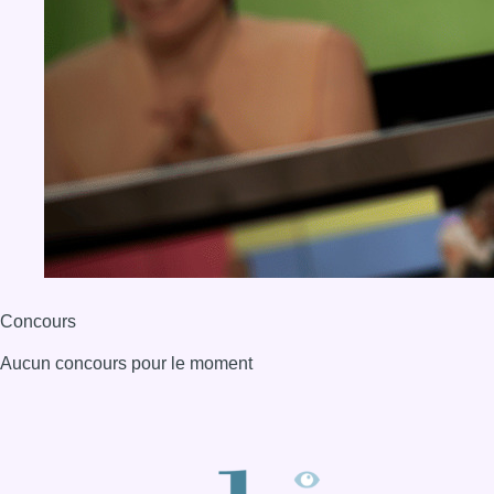
Concours
Aucun concours pour le moment