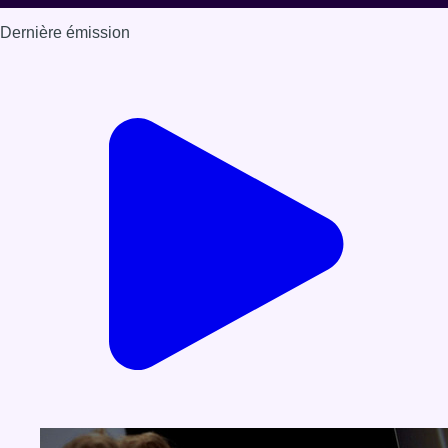
Dernière émission
Voir nos dernières émissions