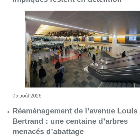
Consulter l'article "Violente altercation à la
05 août 2026
Réaménagement de l’avenue Louis
Bertrand : une centaine d’arbres
menacés d’abattage