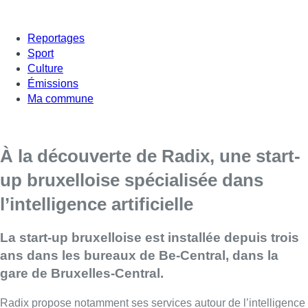
Reportages
Sport
Culture
Émissions
Ma commune
À la découverte de Radix, une start-
up bruxelloise spécialisée dans
l’intelligence artificielle
La start-up bruxelloise est installée depuis trois
ans dans les bureaux de Be-Central, dans la
gare de Bruxelles-Central.
Radix propose notamment ses services autour de l’intelligence