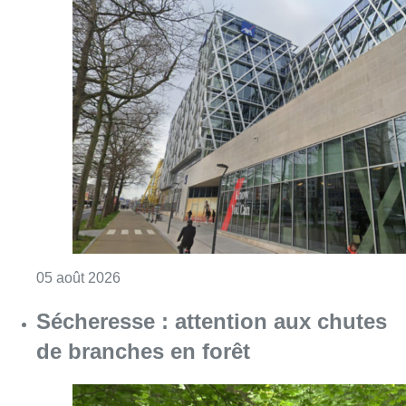
Consulter l'article "Le siège bruxellois d’A
05 août 2026
Sécheresse : attention aux chutes
de branches en forêt