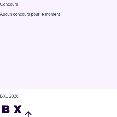
Concours
Aucun concours pour le moment
BX1 2026
Back to top