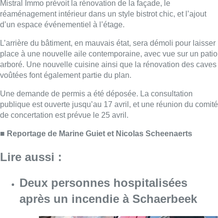
Mistral Immo prévoit la rénovation de la façade, le
réaménagement intérieur dans un style bistrot chic, et l’ajout
d’un espace événementiel à l’étage.
L’arrière du bâtiment, en mauvais état, sera démoli pour laisser
place à une nouvelle aile contemporaine, avec vue sur un patio
arboré. Une nouvelle cuisine ainsi que la rénovation des caves
voûtées font également partie du plan.
Une demande de permis a été déposée. La consultation
publique est ouverte jusqu’au 17 avril, et une réunion du comité
de concertation est prévue le 25 avril.
■
Reportage de Marine Guiet et Nicolas Scheenaerts
Lire aussi :
Deux personnes hospitalisées
après un incendie à Schaerbeek