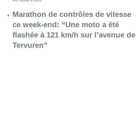
Marathon de contrôles de vitesse
ce week-end: “Une moto a été
flashée à 121 km/h sur l’avenue de
Tervuren”