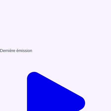
Dernière émission
Voir nos dernières émissions