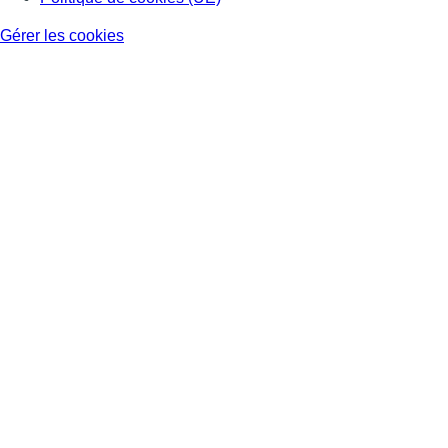
Gérer les cookies