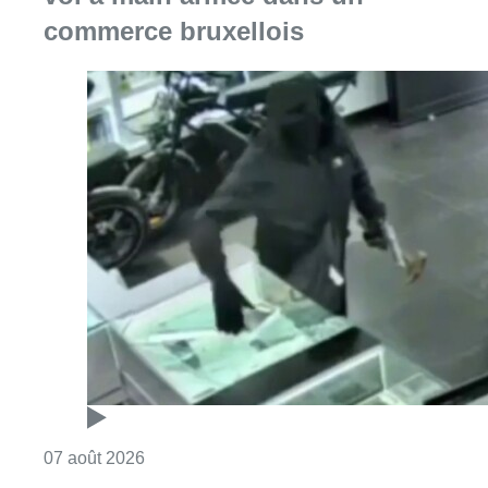
commerce bruxellois
Consulter l'article "Deux mineurs interpell
07 août 2026