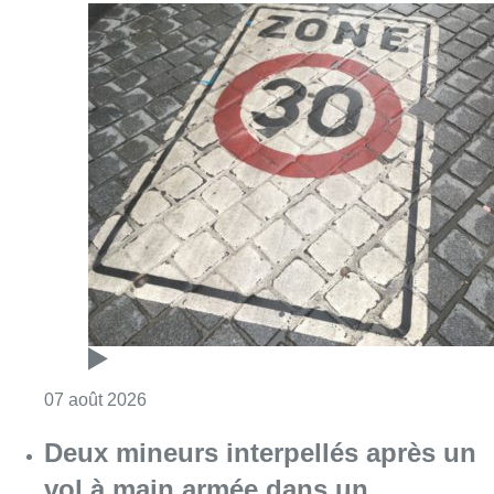
Consulter l'article "Les Bruxellois respecten
07 août 2026
Deux mineurs interpellés après un
vol à main armée dans un