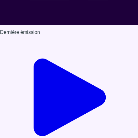
Dernière émission
Voir nos dernières émissions