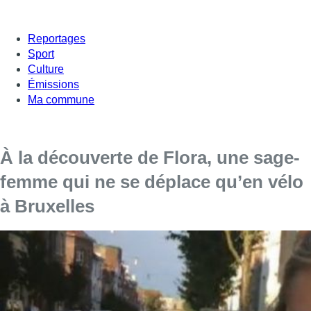
Reportages
Sport
Culture
Émissions
Ma commune
À la découverte de Flora, une sage-
femme qui ne se déplace qu’en vélo
à Bruxelles