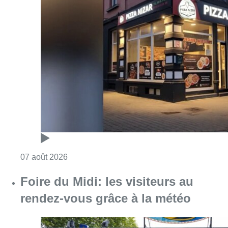
Consulter l'article "Pizza Nizar: un coup de p
07 août 2026
Foire du Midi: les visiteurs au
rendez-vous grâce à la météo