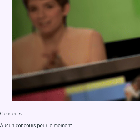
Concours
Aucun concours pour le moment