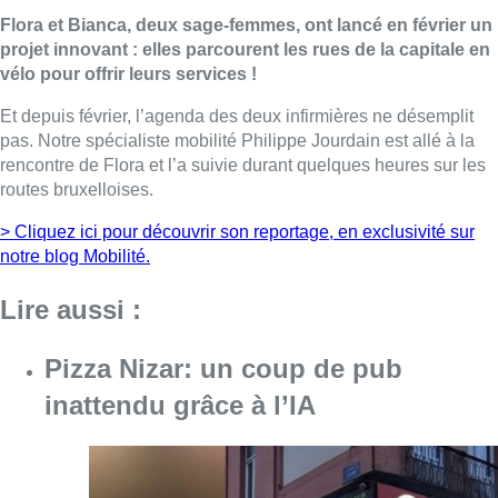
Flora et Bianca, deux sage-femmes, ont lancé en février un
projet innovant : elles parcourent les rues de la capitale en
vélo pour offrir leurs services !
Et depuis février, l’agenda des deux infirmières ne désemplit
pas. Notre spécialiste mobilité Philippe Jourdain est allé à la
rencontre de Flora et l’a suivie durant quelques heures sur les
routes bruxelloises.
> Cliquez ici pour découvrir son reportage, en exclusivité sur
notre blog Mobilité.
Lire aussi :
Pizza Nizar: un coup de pub
inattendu grâce à l’IA