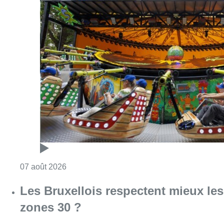
Consulter l'article "Foire du Midi: les visite
07 août 2026
Les Bruxellois respectent mieux les
zones 30 ?