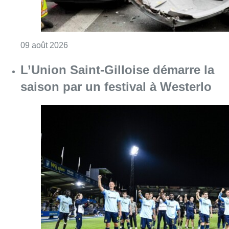
Consulter l'article "Collision entre trois véh
09 août 2026
L’Union Saint-Gilloise démarre la
saison par un festival à Westerlo