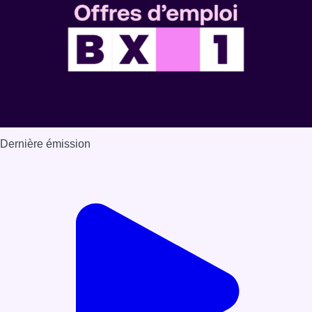
Dernière émission
Voir nos dernières émissions