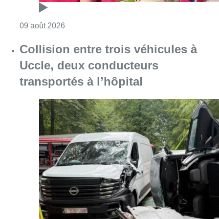
Consulter l'article "Meyboom: Jean Vander
09 août 2026
Collision entre trois véhicules à
Uccle, deux conducteurs
transportés à l’hôpital