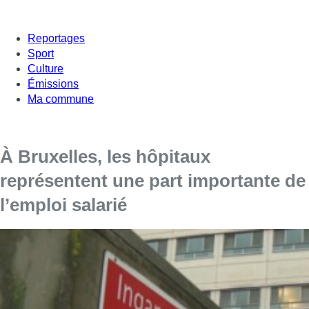
Reportages
Sport
Culture
Émissions
Ma commune
À Bruxelles, les hôpitaux
représentent une part importante de
l’emploi salarié