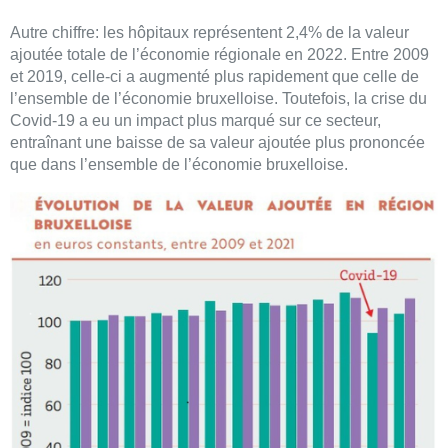
Autre chiffre: les hôpitaux représentent 2,4% de la valeur
ajoutée totale de l’économie régionale en 2022. Entre 2009
et 2019, celle-ci a augmenté plus rapidement que celle de
l’ensemble de l’économie bruxelloise. Toutefois, la crise du
Covid-19 a eu un impact plus marqué sur ce secteur,
entraînant une baisse de sa valeur ajoutée plus prononcée
que dans l’ensemble de l’économie bruxelloise.