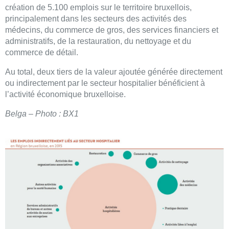
création de 5.100 emplois sur le territoire bruxellois,
principalement dans les secteurs des activités des
médecins, du commerce de gros, des services financiers et
administratifs, de la restauration, du nettoyage et du
commerce de détail.
Au total, deux tiers de la valeur ajoutée générée directement
ou indirectement par le secteur hospitalier bénéficient à
l’activité économique bruxelloise.
Belga – Photo : BX1