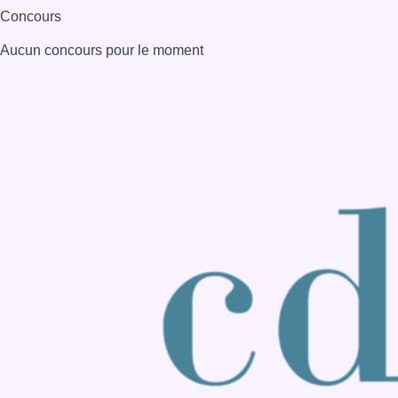
Concours
Aucun concours pour le moment