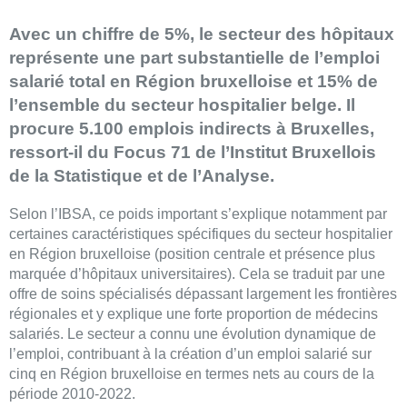
Avec un chiffre de 5%, le secteur des hôpitaux
représente une part substantielle de l’emploi
salarié total en Région bruxelloise et 15% de
l’ensemble du secteur hospitalier belge. Il
procure 5.100 emplois indirects à Bruxelles,
ressort-il du Focus 71 de l’Institut Bruxellois
de la Statistique et de l’Analyse.
Selon l’IBSA, ce poids important s’explique notamment par
certaines caractéristiques spécifiques du secteur hospitalier
en Région bruxelloise (position centrale et présence plus
marquée d’hôpitaux universitaires). Cela se traduit par une
offre de soins spécialisés dépassant largement les frontières
régionales et y explique une forte proportion de médecins
salariés. Le secteur a connu une évolution dynamique de
l’emploi, contribuant à la création d’un emploi salarié sur
cinq en Région bruxelloise en termes nets au cours de la
période 2010-2022.