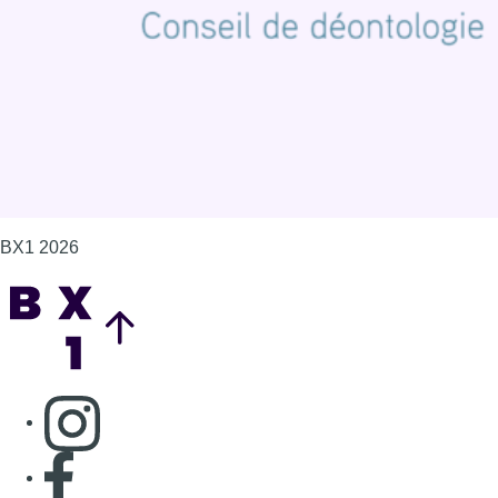
BX1 2026
Back to top
Consulter page Instagram
Consulter page Facebook