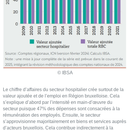
© IBSA
Le chiffre d’affaires du secteur hospitalier crée surtout de la
valeur ajoutée et de l’emploi en Région bruxelloise. Cela
s’explique d’abord par l’intensité en main-d’œuvre du
secteur puisque 47% des dépenses sont consacrées à la
rémunération des employés. Ensuite, le secteur
s’approvisionne majoritairement en biens et services auprès
d’acteurs bruxellois. Cela contribue indirectement à la