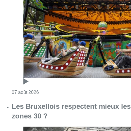
Consulter l'article "Foire du Midi: les visite
07 août 2026
Les Bruxellois respectent mieux les
zones 30 ?