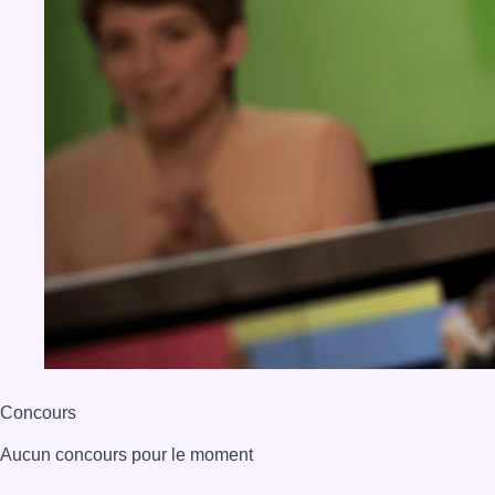
Concours
Aucun concours pour le moment