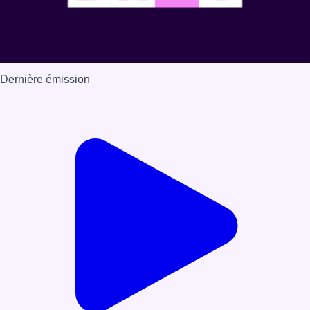
Dernière émission
Voir nos dernières émissions