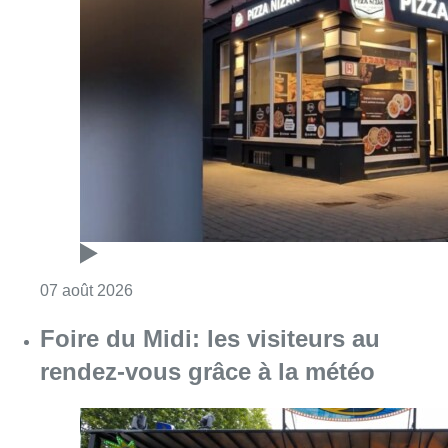
Consulter l'article "Pizza Nizar: un coup de p
07 août 2026
Foire du Midi: les visiteurs au
rendez-vous grâce à la météo