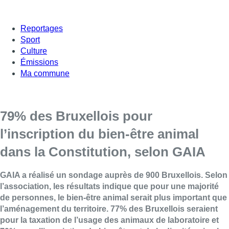
Reportages
Sport
Culture
Émissions
Ma commune
79% des Bruxellois pour
l’inscription du bien-être animal
dans la Constitution, selon GAIA
GAIA a réalisé un sondage auprès de 900 Bruxellois. Selon
l’association, les résultats indique que pour une majorité
de personnes, le bien-être animal serait plus important que
l’aménagement du territoire. 77% des Bruxellois seraient
pour la taxation de l’usage des animaux de laboratoire et