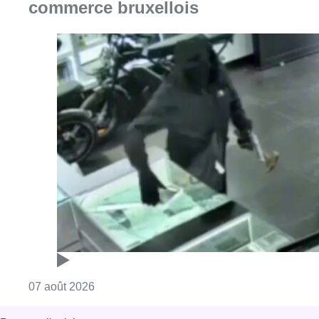
commerce bruxellois
Consulter l'article "Deux mineurs interpell
07 août 2026