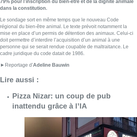
79% pour l’inscription du bien-être et de la dignité animale
dans la constitution.
Le sondage sort en même temps que le nouveau Code
régional du bien-être animal. Le texte prévoit notamment la
mise en place d’un permis de détention des animaux. Celui-ci
doit permettre d’interdire l’acquisition d’un animal à une
personne qui se serait rendue coupable de maltraitance. Le
cadre juridique du code datait de 1986.
►Reportage d’
Adeline Bauwin
Lire aussi :
Pizza Nizar: un coup de pub
inattendu grâce à l’IA