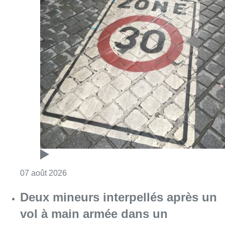
Consulter l'article "Les Bruxellois respecten
07 août 2026
Deux mineurs interpellés après un
vol à main armée dans un