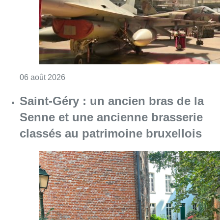
classés au patrimoine bruxellois
Consulter l'article "Saint-Géry : un ancien b
06 août 2026
La police lance un avis de