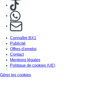
Gérer les cookies