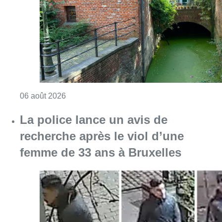
recherche après le viol d’une
femme de 33 ans à Bruxelles
Consulter l'article "La police lance un avis 
06 août 2026