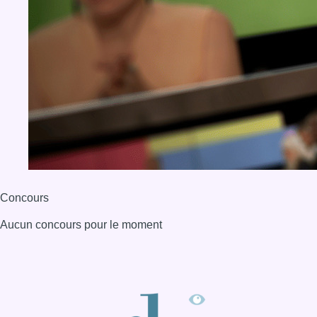
Concours
Aucun concours pour le moment
BX1 2026
Back to top