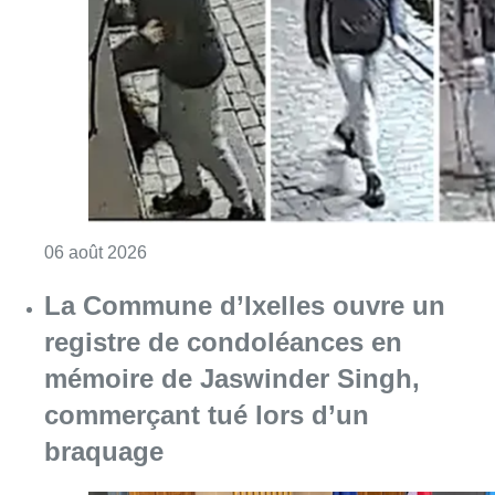
La Commune d’Ixelles ouvre un
registre de condoléances en
mémoire de Jaswinder Singh,
commerçant tué lors d’un
braquage