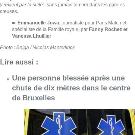
chute de dix mètres dans le centre
de Bruxelles
Consulter l'article "Une personne blessée ap
06 août 2026