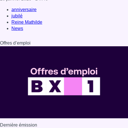
Dernière émission
Voir nos dernières émissions