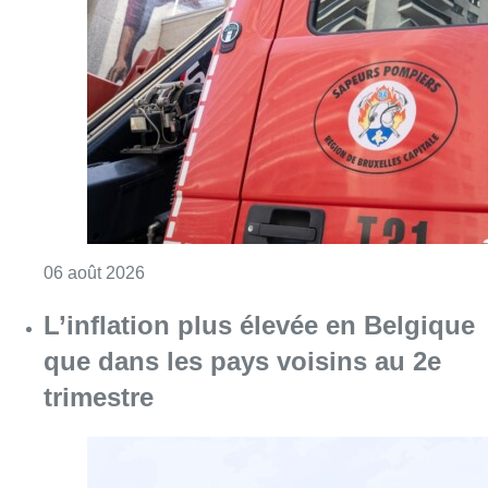
L’inflation plus élevée en Belgique
que dans les pays voisins au 2e
trimestre