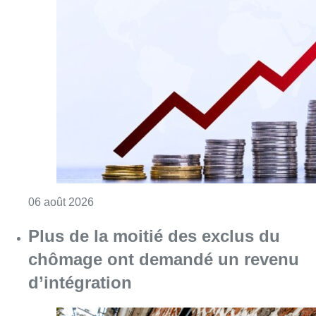
Consulter l'article "L’inflation plus élevée e
06 août 2026
Plus de la moitié des exclus du
chômage ont demandé un revenu
d’intégration