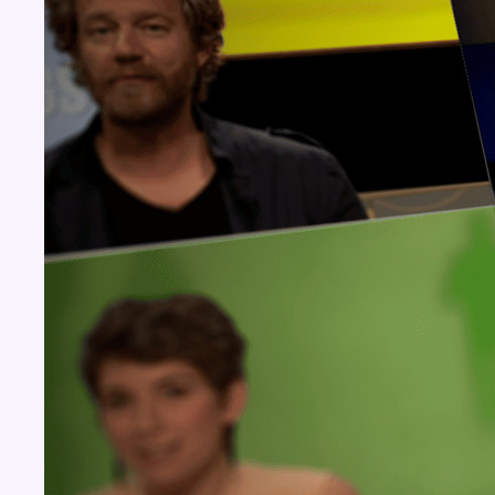
Concours