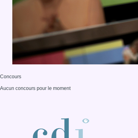
Aucun concours pour le moment
BX1 2026
Back to top