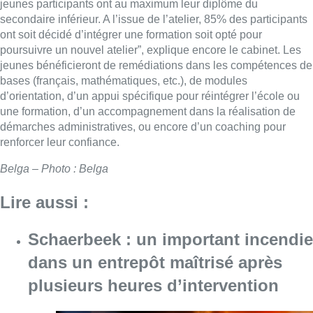
jeunes participants ont au maximum leur diplôme du
secondaire inférieur. A l’issue de l’atelier, 85% des participants
ont soit décidé d’intégrer une formation soit opté pour
poursuivre un nouvel atelier”, explique encore le cabinet. Les
jeunes bénéficieront de remédiations dans les compétences de
bases (français, mathématiques, etc.), de modules
d’orientation, d’un appui spécifique pour réintégrer l’école ou
une formation, d’un accompagnement dans la réalisation de
démarches administratives, ou encore d’un coaching pour
renforcer leur confiance.
Belga – Photo : Belga
Lire aussi :
Schaerbeek : un important incendie
dans un entrepôt maîtrisé après
plusieurs heures d’intervention