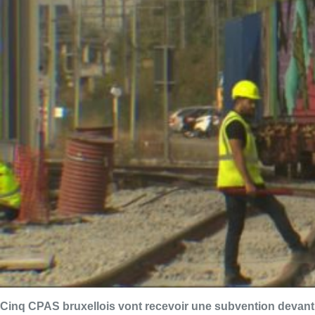
Cinq CPAS bruxellois vont recevoir une subvention devant