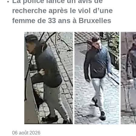
La police lance un avis de
recherche après le viol d’une
femme de 33 ans à Bruxelles
Consulter l'article "La police lance un avis 
06 août 2026