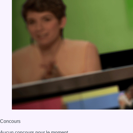
Concours
Aucun concours pour le moment