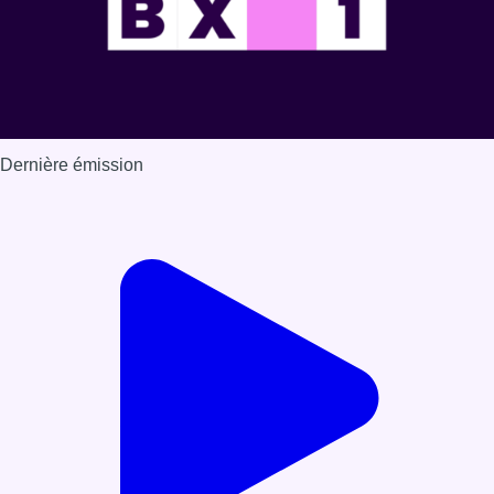
Dernière émission
Voir nos dernières émissions