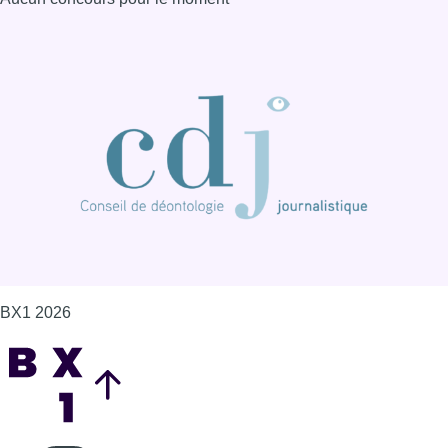
BX1 2026
Back to top