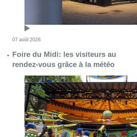
Consulter l'article "Foire du Midi: les visite
07 août 2026
Les Bruxellois respectent mieux les
zones 30 ?