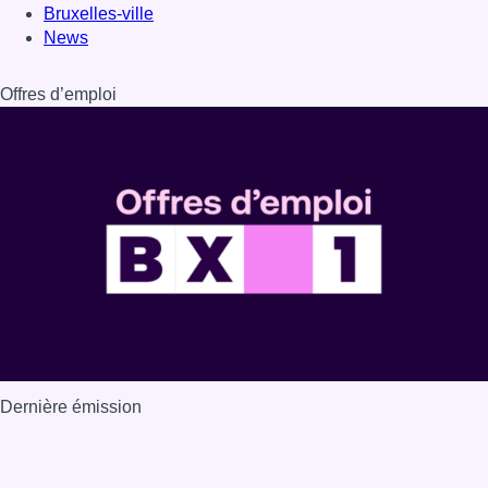
Dernière émission
Voir nos dernières émissions