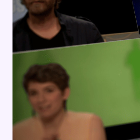
Concours
Aucun concours pour le moment