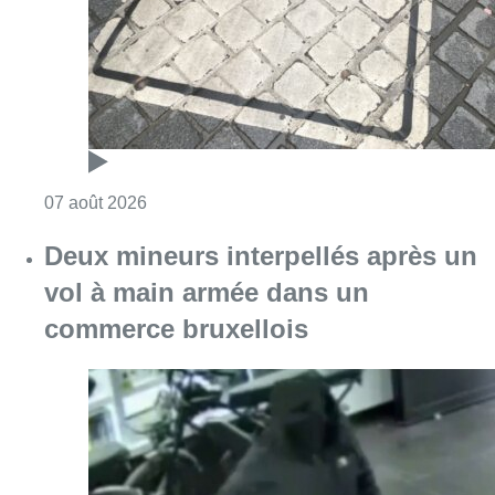
commerce bruxellois
Consulter l'article "Deux mineurs interpell
07 août 2026