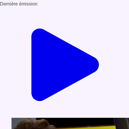
Dernière émission
Voir nos dernières émissions