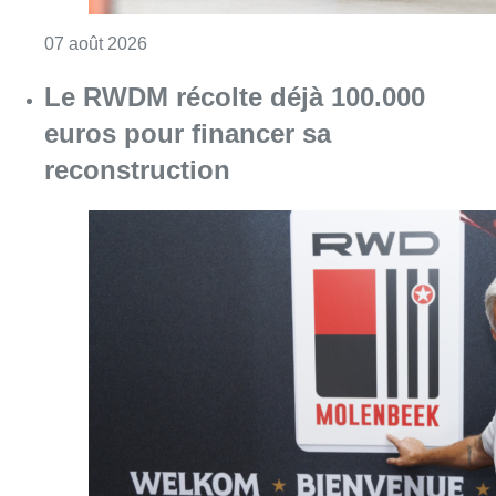
Consulter l'article "Canicule : un record abs
07 août 2026
Le RWDM récolte déjà 100.000
euros pour financer sa
reconstruction