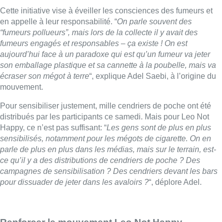
Cette initiative vise à éveiller les consciences des fumeurs et
en appelle à leur responsabilité. “
On parle souvent des
“fumeurs pollueurs”, mais lors de la collecte il y avait des
fumeurs engagés et responsables – ça existe ! On est
aujourd’hui face à un paradoxe qui est qu’un fumeur va jeter
son emballage plastique et sa cannette à la poubelle, mais va
écraser son mégot à terre
“, explique Adel Saebi, à l’origine du
mouvement.
Pour sensibiliser justement, mille cendriers de poche ont été
distribués par les participants ce samedi. Mais pour Leo Not
Happy, ce n’est pas suffisant: “
Les gens sont de plus en plus
sensibilisés, notamment pour les mégots de cigarette. On en
parle de plus en plus dans les médias, mais sur le terrain, est-
ce qu’il y a des distributions de cendriers de poche ? Des
campagnes de sensibilisation ? Des cendriers devant les bars
pour dissuader de jeter dans les avaloirs ?
“, déplore Adel.