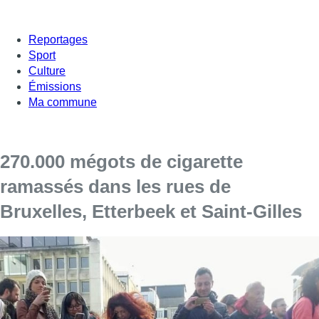
Reportages
Sport
Culture
Émissions
Ma commune
270.000 mégots de cigarette
ramassés dans les rues de
Bruxelles, Etterbeek et Saint-Gilles