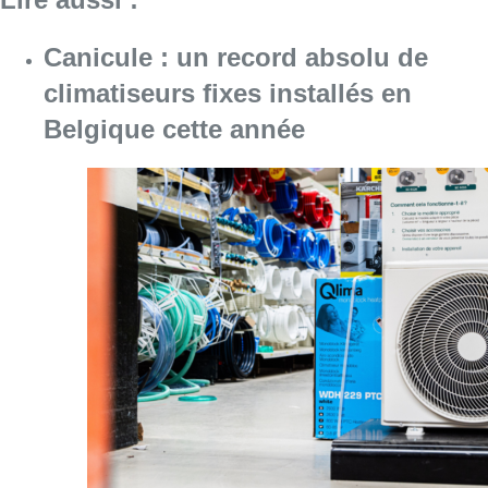
Canicule : un record absolu de
climatiseurs fixes installés en
Belgique cette année