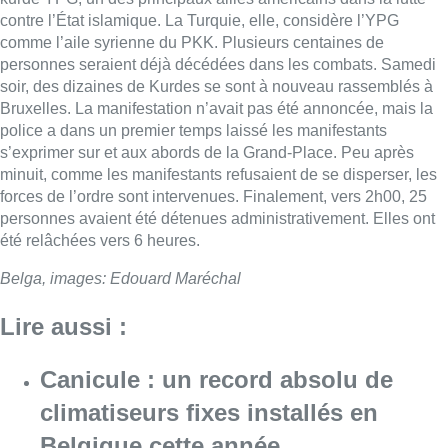
contre l’État islamique. La Turquie, elle, considère l’YPG
comme l’aile syrienne du PKK. Plusieurs centaines de
personnes seraient déjà décédées dans les combats. Samedi
soir, des dizaines de
Kurdes
se sont à nouveau rassemblés à
Bruxelles. La manifestation n’avait pas été annoncée, mais la
police a dans un premier temps laissé les manifestants
s’exprimer sur et aux abords de la Grand-Place. Peu après
minuit, comme les manifestants refusaient de se disperser, les
forces de l’ordre sont intervenues. Finalement, vers 2h00, 25
personnes avaient été détenues administrativement. Elles ont
été relâchées vers 6 heures.
Belga, images: Edouard Maréchal
Lire aussi :
Canicule : un record absolu de
climatiseurs fixes installés en
Belgique cette année