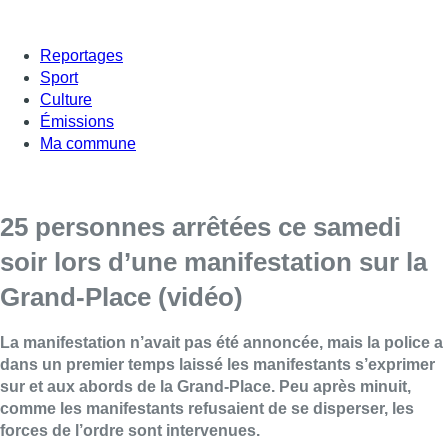
Reportages
Sport
Culture
Émissions
Ma commune
25 personnes arrêtées ce samedi
soir lors d’une manifestation sur la
Grand-Place (vidéo)
La manifestation n’avait pas été annoncée, mais la police a
dans un premier temps laissé les manifestants s’exprimer
sur et aux abords de la Grand-Place. Peu après minuit,
comme les manifestants refusaient de se disperser, les
forces de l’ordre sont intervenues.