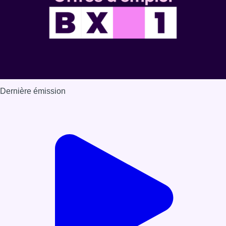
Dernière émission
Voir nos dernières émissions