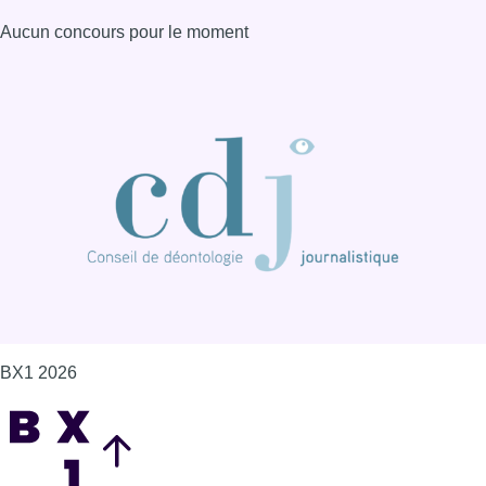
Aucun concours pour le moment
BX1 2026
Back to top