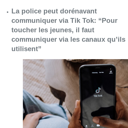
La police peut dorénavant
communiquer via Tik Tok: “Pour
toucher les jeunes, il faut
communiquer via les canaux qu’ils
utilisent”