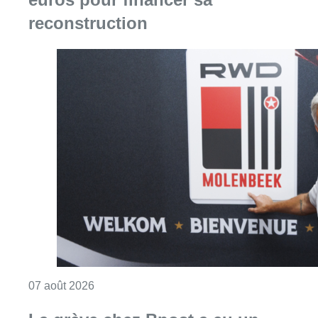
reconstruction
Consulter l'article "Le RWDM récolte déjà 10
07 août 2026