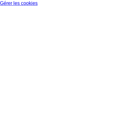
Gérer les cookies