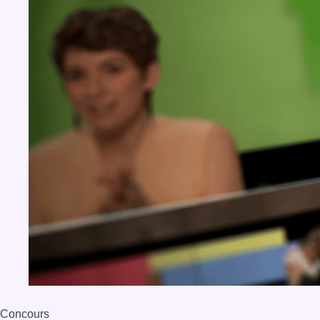
Concours