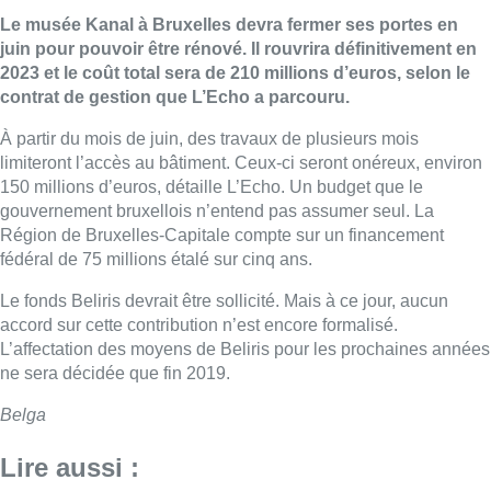
Le musée Kanal à Bruxelles devra fermer ses portes en
juin pour pouvoir être rénové. Il rouvrira définitivement en
2023 et le coût total sera de 210 millions d’euros, selon le
contrat de gestion que L’Echo a parcouru.
À partir du mois de juin, des travaux de plusieurs mois
limiteront l’accès au bâtiment. Ceux-ci seront onéreux, environ
150 millions d’euros, détaille L’Echo. Un budget que le
gouvernement bruxellois n’entend pas assumer seul. La
Région de Bruxelles-Capitale compte sur un financement
fédéral de 75 millions étalé sur cinq ans.
Le fonds Beliris devrait être sollicité. Mais à ce jour, aucun
accord sur cette contribution n’est encore formalisé.
L’affectation des moyens de Beliris pour les prochaines années
ne sera décidée que fin 2019.
Belga
Lire aussi :