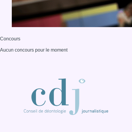
Concours
Aucun concours pour le moment