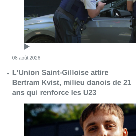
Consulter l'article "Marathon de contrôles d
08 août 2026
L’Union Saint-Gilloise attire
Bertram Kvist, milieu danois de 21
ans qui renforce les U23