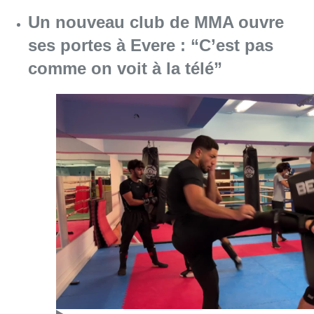
Un nouveau club de MMA ouvre
ses portes à Evere : “C’est pas
comme on voit à la télé”