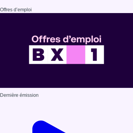
Offres d’emploi
Dernière émission
Voir nos dernières émissions