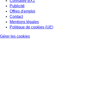
Connaître BX1
Publicité
Offres d'emploi
Contact
Mentions légales
Politique de cookies (UE)
Gérer les cookies