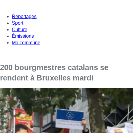
Reportages
Sport
Culture
Émissions
Ma commune
200 bourgmestres catalans se
rendent à Bruxelles mardi