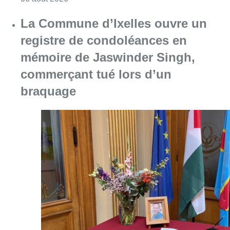
La Commune d’Ixelles ouvre un
registre de condoléances en
mémoire de Jaswinder Singh,
commerçant tué lors d’un
braquage