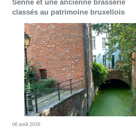
Senne et une ancienne brasserie
classés au patrimoine bruxellois
Consulter l'article "Saint-Géry : un ancien b
06 août 2026