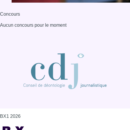
Concours
Aucun concours pour le moment
BX1 2026
Back to top