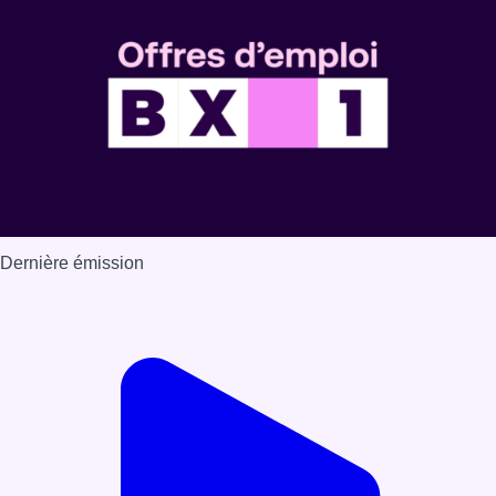
Dernière émission
Voir nos dernières émissions