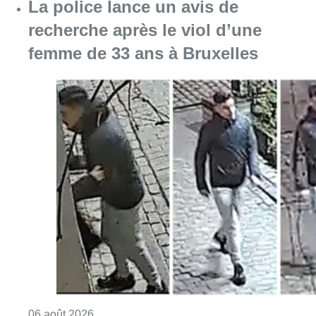
La police lance un avis de
recherche après le viol d’une
femme de 33 ans à Bruxelles
Consulter l'article "La police lance un avis 
06 août 2026