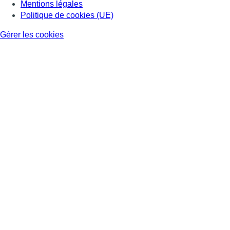
Mentions légales
Politique de cookies (UE)
Gérer les cookies