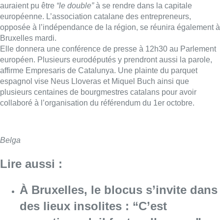
auraient pu être
“le double”
à se rendre dans la capitale
européenne. L’association catalane des entrepreneurs,
opposée à l’indépendance de la région, se réunira également à
Bruxelles mardi.
Elle donnera une conférence de presse à 12h30 au Parlement
européen. Plusieurs eurodéputés y prendront aussi la parole,
affirme Empresaris de Catalunya. Une plainte du parquet
espagnol vise Neus Lloveras et Miquel Buch ainsi que
plusieurs centaines de bourgmestres catalans pour avoir
collaboré à l’organisation du référendum du 1er octobre.
Belga
Lire aussi :
À Bruxelles, le blocus s’invite dans
des lieux insolites : “C’est