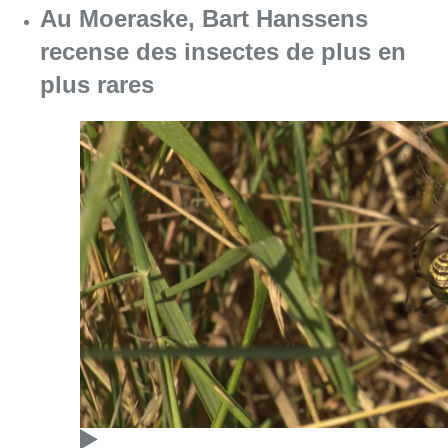
Au Moeraske, Bart Hanssens
recense des insectes de plus en
plus rares