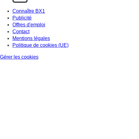
Connaître BX1
Publicité
Offres d'emploi
Contact
Mentions légales
Politique de cookies (UE)
Gérer les cookies