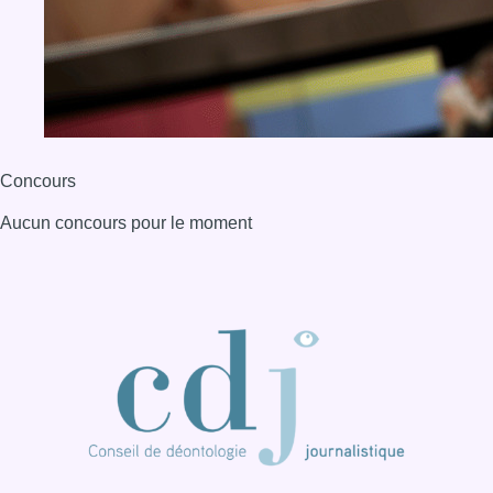
Concours
Aucun concours pour le moment