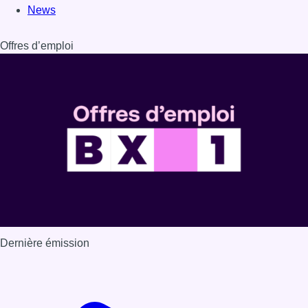
News
Offres d’emploi
Dernière émission
Voir nos dernières émissions