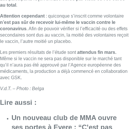
au total
.
Attention cependant
: quiconque s’inscrit comme volontaire
n’est pas sûr de recevoir lui-même le vaccin contre le
coronavirus
. Afin de pouvoir vérifier si l’efficacité ou des effets
secondaires sont dus au vaccin, la moitié des volontaires reçoit
le vaccin, l’autre moitié un placebo.
Les premiers résultats de l’étude sont
attendus fin mars.
Même si le vaccin ne sera pas disponible sur le marché tant
qu’il n’aura pas été approuvé par l’Agence européenne des
médicaments, la production a déjà commencé en collaboration
avec GSK.
V.d.T. – Photo : Belga
Lire aussi :
Un nouveau club de MMA ouvre
ses portes à Evere : “C’est pas