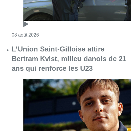
Consulter l'article "Marathon de contrôles d
08 août 2026
L’Union Saint-Gilloise attire
Bertram Kvist, milieu danois de 21
ans qui renforce les U23