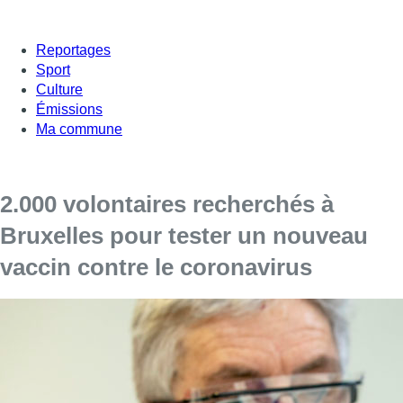
Reportages
Sport
Culture
Émissions
Ma commune
2.000 volontaires recherchés à
Bruxelles pour tester un nouveau
vaccin contre le coronavirus