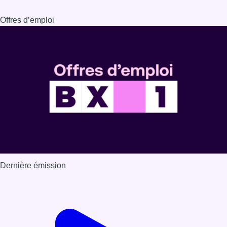
Offres d’emploi
Dernière émission
Voir nos dernières émissions