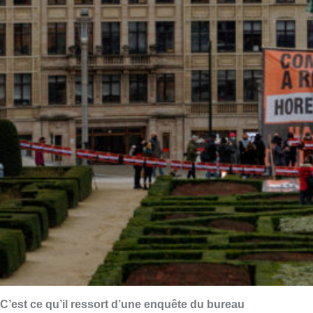
C’est ce qu’il ressort d’une enquête du bureau