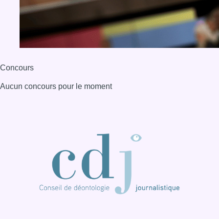
Concours
Aucun concours pour le moment