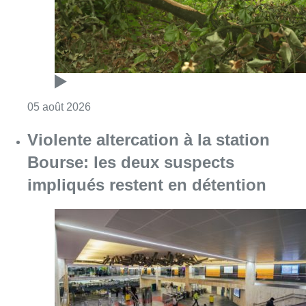
Consulter l'article "Sécheresse : attention a
05 août 2026
Violente altercation à la station
Bourse: les deux suspects
impliqués restent en détention