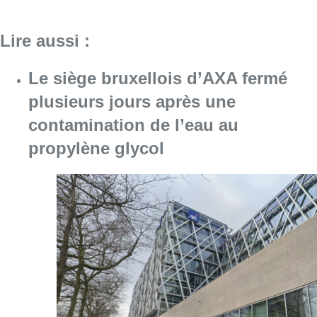
Lire aussi :
Le siège bruxellois d’AXA fermé
plusieurs jours après une
contamination de l’eau au
propylène glycol