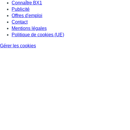
Connaître BX1
Publicité
Offres d'emploi
Contact
Mentions légales
Politique de cookies (UE)
Gérer les cookies