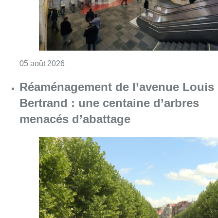
Consulter l'article "Violente altercation à la
05 août 2026
Réaménagement de l’avenue Louis
Bertrand : une centaine d’arbres
menacés d’abattage