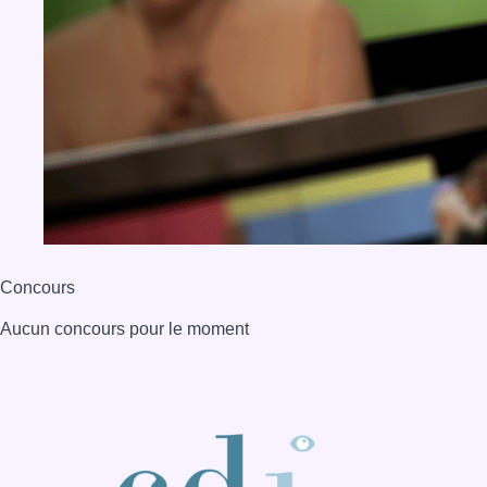
Concours
Aucun concours pour le moment