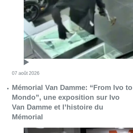
Consulter l'article "Deux mineurs interpell
07 août 2026
Mémorial Van Damme: “From Ivo to
Mondo”, une exposition sur Ivo
Van Damme et l’histoire du
Mémorial