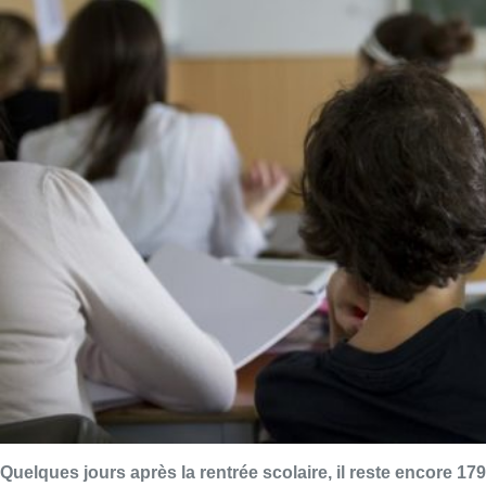
Quelques jours après la rentrée scolaire, il reste encore 179