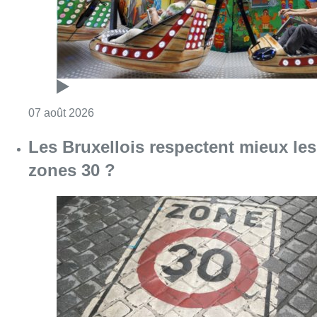
Consulter l'article "Foire du Midi: les visite
07 août 2026
Les Bruxellois respectent mieux les
zones 30 ?