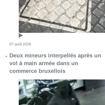
Consulter l'article "Les Bruxellois respecten
07 août 2026
Deux mineurs interpellés après un
vol à main armée dans un
commerce bruxellois