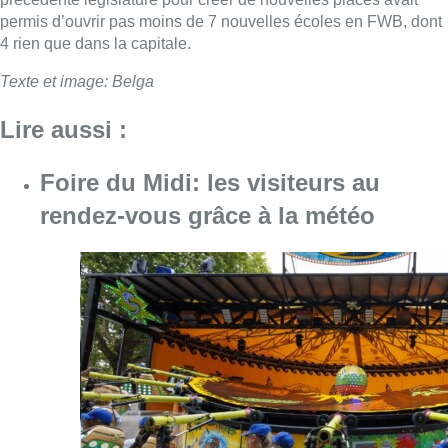
permis d’ouvrir pas moins de 7 nouvelles écoles en FWB, dont
4 rien que dans la capitale.
Texte et image: Belga
Lire aussi :
Foire du Midi: les visiteurs au
rendez-vous grâce à la météo