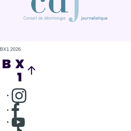
BX1 2026
Back to top
Consulter page Instagram
Consulter page Facebook
Consulter Youtube
Consulter TikTok