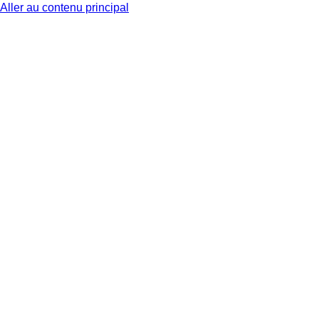
Aller au contenu principal